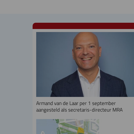
Armand van de Laar per 1 september
aangesteld als secretaris-directeur MRA