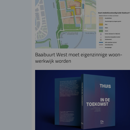
Baaibuurt West moet eigenzinnige woon-
werkwijk worden