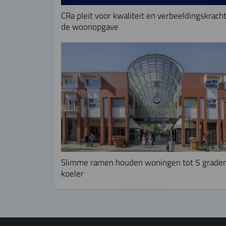
CRa pleit voor kwaliteit en verbeeldingskracht
de woonopgave
Slimme ramen houden woningen tot 5 grade
koeler