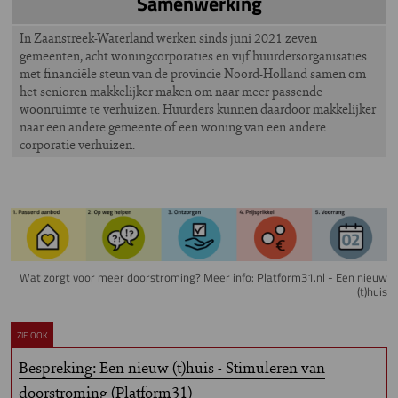
Samenwerking
In Zaanstreek-Waterland werken sinds juni 2021 zeven
gemeenten, acht woningcorporaties en vijf huurdersorganisaties
met financiële steun van de provincie Noord-Holland samen om
het senioren makkelijker maken om naar meer passende
woonruimte te verhuizen. Huurders kunnen daardoor makkelijker
naar een andere gemeente of een woning van een andere
corporatie verhuizen.
Image
Wat zorgt voor meer doorstroming? Meer info: Platform31.nl - Een nieuw
(t)huis
ZIE OOK
Bespreking: Een nieuw (t)huis - Stimuleren van
doorstroming (Platform31)