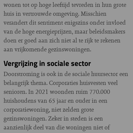
wonen tot op hoge leeftijd tevreden in hun grote
huis in vertrouwde omgeving. Misschien
verandert dit sentiment enigszins onder invloed
van de hoge energieprijzen, maar beleidsmakers
doen er goed aan zich niet al te rijk te rekenen
aan vrijkomende gezinswoningen.
Vergrijzing in sociale sector
Doorstroming is ook in de sociale huursector een
belangrijk thema. Corporaties huisvesten veel
senioren. In 2021 woonden ruim 770.000
huishoudens van 65 jaar en ouder in een
corporatiewoning, niet zelden grote
gezinswoningen. Zeker in steden is een
aanzienlijk deel van die woningen niet of