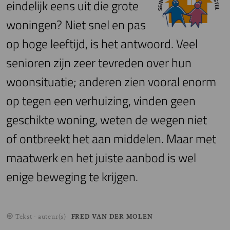
eindelijk eens uit die grote
woningen? Niet snel en pas
op hoge leeftijd, is het antwoord. Veel
senioren zijn zeer tevreden over hun
woonsituatie; anderen zien vooral enorm
op tegen een verhuizing, vinden geen
geschikte woning, weten de wegen niet
of ontbreekt het aan middelen. Maar met
maatwerk en het juiste aanbod is wel
enige beweging te krijgen.
Tekst - auteur(s)
FRED VAN DER MOLEN