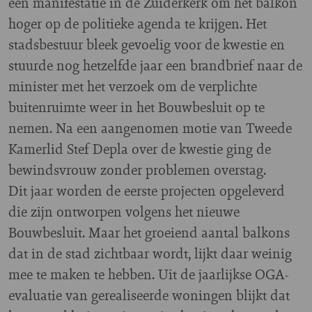
een manifestatie in de Zuiderkerk om het balkon
hoger op de politieke agenda te krijgen. Het
stadsbestuur bleek gevoelig voor de kwestie en
stuurde nog hetzelfde jaar een brandbrief naar de
minister met het verzoek om de verplichte
buitenruimte weer in het Bouwbesluit op te
nemen. Na een aangenomen motie van Tweede
Kamerlid Stef Depla over de kwestie ging de
bewindsvrouw zonder problemen overstag.
Dit jaar worden de eerste projecten opgeleverd
die zijn ontworpen volgens het nieuwe
Bouwbesluit. Maar het groeiend aantal balkons
dat in de stad zichtbaar wordt, lijkt daar weinig
mee te maken te hebben. Uit de jaarlijkse OGA-
evaluatie van gerealiseerde woningen blijkt dat