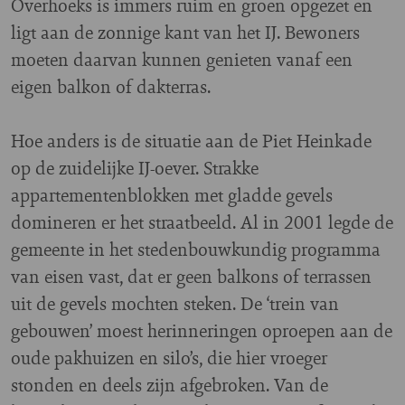
Overhoeks is immers ruim en groen opgezet en
ligt aan de zonnige kant van het IJ. Bewoners
moeten daarvan kunnen genieten vanaf een
eigen balkon of dakterras.
Hoe anders is de situatie aan de Piet Heinkade
op de zuidelijke IJ-oever. Strakke
appartementenblokken met gladde gevels
domineren er het straatbeeld. Al in 2001 legde de
gemeente in het stedenbouwkundig programma
van eisen vast, dat er geen balkons of terrassen
uit de gevels mochten steken. De ‘trein van
gebouwen’ moest herinneringen oproepen aan de
oude pakhuizen en silo’s, die hier vroeger
stonden en deels zijn afgebroken. Van de