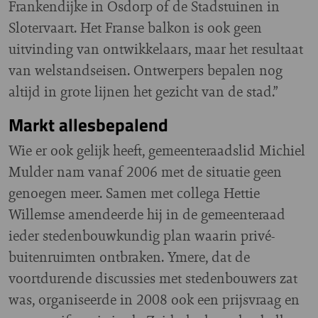
Frankendijke in Osdorp of de Stadstuinen in
Slotervaart. Het Franse balkon is ook geen
uitvinding van ontwikkelaars, maar het resultaat
van welstandseisen. Ontwerpers bepalen nog
altijd in grote lijnen het gezicht van de stad.”
Markt allesbepalend
Wie er ook gelijk heeft, gemeenteraadslid Michiel
Mulder nam vanaf 2006 met de situatie geen
genoegen meer. Samen met collega Hettie
Willemse amendeerde hij in de gemeenteraad
ieder stedenbouwkundig plan waarin privé-
buitenruimten ontbraken. Ymere, dat de
voortdurende discussies met stedenbouwers zat
was, organiseerde in 2008 ook een prijsvraag en