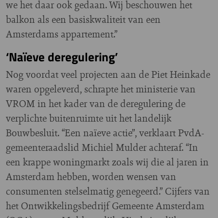
we het daar ook gedaan. Wij beschouwen het
balkon als een basiskwaliteit van een
Amsterdams appartement.”
‘Naïeve deregulering’
Nog voordat veel projecten aan de Piet Heinkade
waren opgeleverd, schrapte het ministerie van
VROM in het kader van de deregulering de
verplichte buitenruimte uit het landelijk
Bouwbesluit. “Een naïeve actie”, verklaart PvdA-
gemeenteraadslid Michiel Mulder achteraf. “In
een krappe woningmarkt zoals wij die al jaren in
Amsterdam hebben, worden wensen van
consumenten stelselmatig genegeerd.” Cijfers van
het Ontwikkelingsbedrijf Gemeente Amsterdam