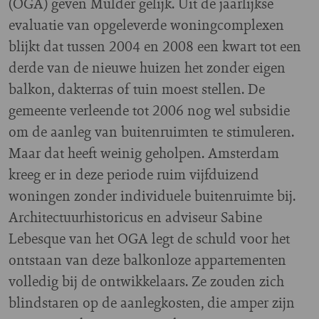
(OGA) geven Mulder gelijk. Uit de jaarlijkse
evaluatie van opgeleverde woningcomplexen
blijkt dat tussen 2004 en 2008 een kwart tot een
derde van de nieuwe huizen het zonder eigen
balkon, dakterras of tuin moest stellen. De
gemeente verleende tot 2006 nog wel subsidie
om de aanleg van buitenruimten te stimuleren.
Maar dat heeft weinig geholpen. Amsterdam
kreeg er in deze periode ruim vijfduizend
woningen zonder individuele buitenruimte bij.
Architectuurhistoricus en adviseur Sabine
Lebesque van het OGA legt de schuld voor het
ontstaan van deze balkonloze appartementen
volledig bij de ontwikkelaars. Ze zouden zich
blindstaren op de aanlegkosten, die amper zijn