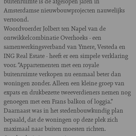
buitenruimte is de afgelopen jaren in
Amsterdamse nieuwbouwprojecten nauwelijks
vertoond.
Woordvoerder Jolbert ten Napel van de
ontwikkelcombinatie Overhoeks - een
samenwerkingsverband van Ymere, Vesteda en
ING Real Estate - heeft er een simpele verklaring
voor. “Appartementen met een royale
buitenruimte verkopen nu eenmaal beter dan
woningen zonder. Alleen een kleine groep van
expats en drukbezette tweeverdieners nemen nog
genoegen met een Frans balkon of loggia.”
Daarnaast was in het stedenbouwkundig plan
bepaald, dat de woningen op deze plek zich
maximaal naar buiten moesten richten.