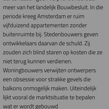
meer van het landelijk Bouwbesluit. In die
periode kreeg Amsterdam er ruim
vijfduizend appartementen zonder
buitenruimte bij. Stedenbouwers geven
ontwikkelaars daarvan de schuld. Zij
zouden zich blind staren op kosten die ze
niet terug kunnen verdienen.
Woningbouwers verwijten ontwerpers
een obsessie voor strakke gevels die
balkons onmogelijk maken. Uiteindelijk
lijkt vooral de marktsituatie te bepalen
wat er wordt gebouwd