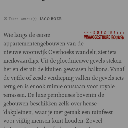
Tekst - auteur(s)
JACO BOER
Wie langs de eerste
appartementengebouwen van de
nieuwe woonwijk Overhoeks wandelt, ziet iets
merkwaardigs. Uit de gloednieuwe gevels steken
her en der uit de kluiten gewassen balkons. Vanaf
de vijfde of zesde verdieping vallen de gevels iets
terug en is er ook ruimte ontstaan voor royale
terrassen. De luxe penthouses bovenin de
gebouwen beschikken zelfs over heuse
‘dakpleinen’, waar je met gemak een tuinfeest
voor vijftig mensen kunt houden. Zoveel