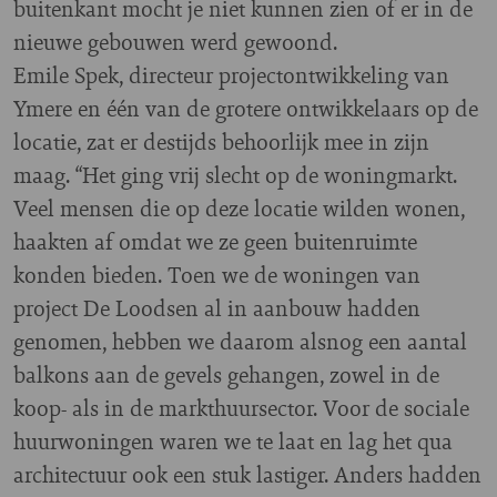
buitenkant mocht je niet kunnen zien of er in de
nieuwe gebouwen werd gewoond.
Emile Spek, directeur projectontwikkeling van
Ymere en één van de grotere ontwikkelaars op de
locatie, zat er destijds behoorlijk mee in zijn
maag. “Het ging vrij slecht op de woningmarkt.
Veel mensen die op deze locatie wilden wonen,
haakten af omdat we ze geen buitenruimte
konden bieden. Toen we de woningen van
project De Loodsen al in aanbouw hadden
genomen, hebben we daarom alsnog een aantal
balkons aan de gevels gehangen, zowel in de
koop- als in de markthuursector. Voor de sociale
huurwoningen waren we te laat en lag het qua
architectuur ook een stuk lastiger. Anders hadden