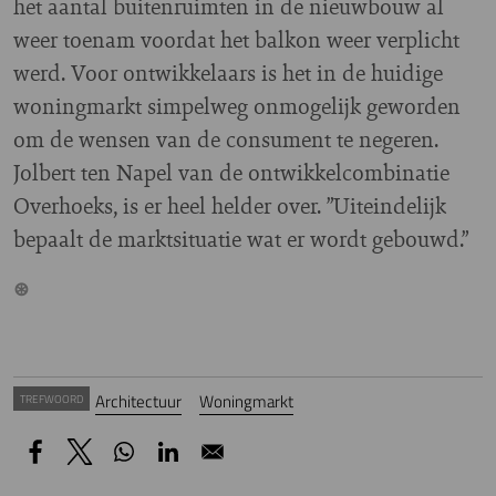
het aantal buitenruimten in de nieuwbouw al
weer toenam voordat het balkon weer verplicht
werd. Voor ontwikkelaars is het in de huidige
woningmarkt simpelweg onmogelijk geworden
om de wensen van de consument te negeren.
Jolbert ten Napel van de ontwikkelcombinatie
Overhoeks, is er heel helder over. ”Uiteindelijk
bepaalt de marktsituatie wat er wordt gebouwd.”
Architectuur
Woningmarkt
TREFWOORD