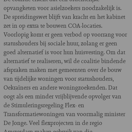
opvangketen voor asielzoekers noodzakelijk is.
De spreidingswet blijft van kracht en het kabinet
zet in op extra te bouwen COA-locaties.
Voorlopig komt er geen verbod op voorrang voor
statushouders bij sociale huur, zolang er geen
goed alternatief is voor hun huisvesting. Om dat
alternatief te realiseren, wil de coalitie bindende
afspraken maken met gemeenten over de bouw
van tijdelijke woningen voor statushouders,
Oekraïners en andere woningzoekenden. Dat
oogt als een minder vrijblijvende opvolger van
de Stimuleringsregeling Flex- en
Transformatiewoningen van voormalig minister
De Jonge. Veel flexprojecten in de regio
Amsterdam maken gebruik van die