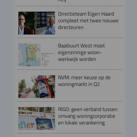
Directieteam Eigen Haard
compleet met twee nieuwe
directeuren
Baaibuurt West moet
eigenzinnige woon-
werkwijk worden
NVM: meer keuze op de
woningmarkt in Q2
RIGO: geen verband tussen
omvang woningcorporatie
en lokale verankering