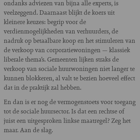
ondanks adviezen van bijna alle experts, is
veelzeggend. Daarnaast blijkt de koers uit
kleinere keuzes: begrip voor de
verdienmogelijkheden van verhuurders, de
nadruk op betaalbare koop en het stimuleren van
de verkoop van corporatiewoningen — klassiek
liberale thema’s. Gemeenten lijken straks de
verkoop van sociale huurwoningen niet langer te
kunnen blokkeren, al valt te bezien hoeveel effect
dat in de praktijk zal hebben.
En dan is er nog de vermogenstoets voor toegang
tot de sociale huursector. Is dat een rechtse of
juist een uitgesproken linkse maatregel? Zeg het
maar. Aan de slag.