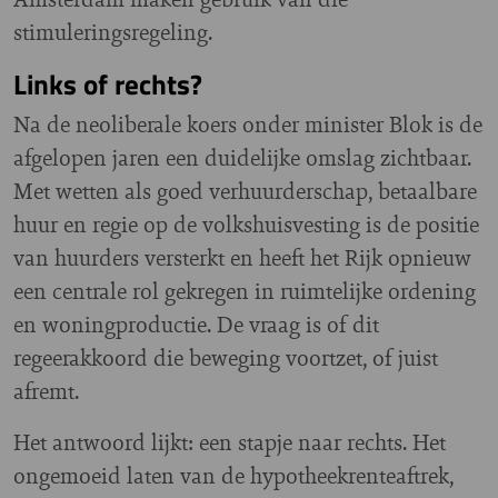
stimuleringsregeling.
Links of rechts?
Na de neoliberale koers onder minister Blok is de
afgelopen jaren een duidelijke omslag zichtbaar.
Met wetten als goed verhuurderschap, betaalbare
huur en regie op de volkshuisvesting is de positie
van huurders versterkt en heeft het Rijk opnieuw
een centrale rol gekregen in ruimtelijke ordening
en woningproductie. De vraag is of dit
regeerakkoord die beweging voortzet, of juist
afremt.
Het antwoord lijkt: een stapje naar rechts. Het
ongemoeid laten van de hypotheekrenteaftrek,