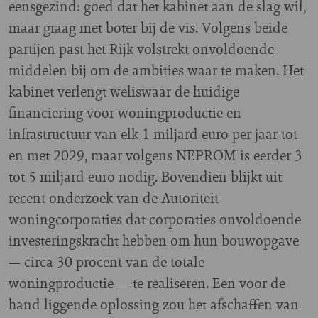
eensgezind: goed dat het kabinet aan de slag wil,
maar graag met boter bij de vis. Volgens beide
partijen past het Rijk volstrekt onvoldoende
middelen bij om de ambities waar te maken. Het
kabinet verlengt weliswaar de huidige
financiering voor woningproductie en
infrastructuur van elk 1 miljard euro per jaar tot
en met 2029, maar volgens NEPROM is eerder 3
tot 5 miljard euro nodig. Bovendien blijkt uit
recent onderzoek van de Autoriteit
woningcorporaties dat corporaties onvoldoende
investeringskracht hebben om hun bouwopgave
— circa 30 procent van de totale
woningproductie — te realiseren. Een voor de
hand liggende oplossing zou het afschaffen van