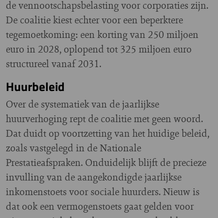
de vennootschapsbelasting voor corporaties zijn.
De coalitie kiest echter voor een beperktere
tegemoetkoming: een korting van 250 miljoen
euro in 2028, oplopend tot 325 miljoen euro
structureel vanaf 2031.
Huurbeleid
Over de systematiek van de jaarlijkse
huurverhoging rept de coalitie met geen woord.
Dat duidt op voortzetting van het huidige beleid,
zoals vastgelegd in de Nationale
Prestatieafspraken. Onduidelijk blijft de precieze
invulling van de aangekondigde jaarlijkse
inkomenstoets voor sociale huurders. Nieuw is
dat ook een vermogenstoets gaat gelden voor