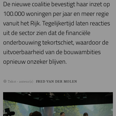
De nieuwe coalitie bevestigt haar inzet op
100.000 woningen per jaar en meer regie
vanuit het Rijk. Tegelijkertijd laten reacties
uit de sector zien dat de financiële
onderbouwing tekortschiet, waardoor de
uitvoerbaarheid van de bouwambities
opnieuw onzeker blijven.
Tekst - auteur(s)
FRED VAN DER MOLEN
Image