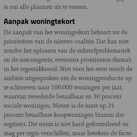
is om alle plannen uit te voeren.
Aanpak woningtekort
De aanpak van het woningtekort behoort tot de
prioriteiten van de nieuwe coalitie. Dat kan niet
zonder het oplossen van de stikstofproblematiek
en de netcongestie, eveneens prominente thema’s
in het regeerakkoord. Niet voor het eerst wordt de
ambitie uitgesproken om de woningproductie op
te schroeven naar 100.000 woningen per jaar,
waarvan tweederde betaalbaar en 30 procent
sociale woningen. Nieuw is de inzet op 25
procent betaalbare koopwoningen binnen dat
segment. Die norm is niet hard geformuleerd en
mag per regio verschillen, maar betekent de facto