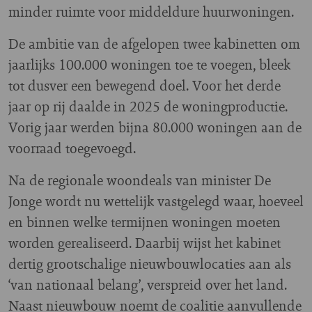
minder ruimte voor middeldure huurwoningen.
De ambitie van de afgelopen twee kabinetten om
jaarlijks 100.000 woningen toe te voegen, bleek
tot dusver een bewegend doel. Voor het derde
jaar op rij daalde in 2025 de woningproductie.
Vorig jaar werden bijna 80.000 woningen aan de
voorraad toegevoegd.
Na de regionale woondeals van minister De
Jonge wordt nu wettelijk vastgelegd waar, hoeveel
en binnen welke termijnen woningen moeten
worden gerealiseerd. Daarbij wijst het kabinet
dertig grootschalige nieuwbouwlocaties aan als
‘van nationaal belang’, verspreid over het land.
Naast nieuwbouw noemt de coalitie aanvullende