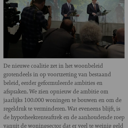
De nieuwe coalitie zet in het woonbeleid
grotendeels in op voortzetting van bestaand
beleid, eerder geformuleerde ambities en
afspraken. We zien opnieuw de ambitie om
jaarlijks 100.000 woningen te bouwen en om de
regeldruk te verminderen. Wat eveneens blijft, is
de hypotheekrenteaftrek en de aanhoudende roep
vanuit de woningsector dat er veel te weinig geld