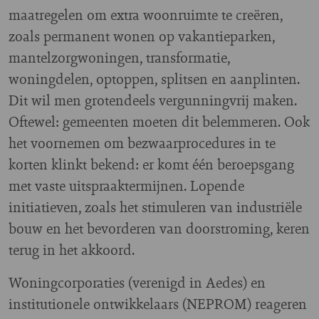
maatregelen om extra woonruimte te creëren,
zoals permanent wonen op vakantieparken,
mantelzorgwoningen, transformatie,
woningdelen, optoppen, splitsen en aanplinten.
Dit wil men grotendeels vergunningvrij maken.
Oftewel: gemeenten moeten dit belemmeren. Ook
het voornemen om bezwaarprocedures in te
korten klinkt bekend: er komt één beroepsgang
met vaste uitspraaktermijnen. Lopende
initiatieven, zoals het stimuleren van industriële
bouw en het bevorderen van doorstroming, keren
terug in het akkoord.
Woningcorporaties (verenigd in Aedes) en
institutionele ontwikkelaars (NEPROM) reageren