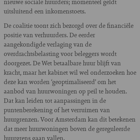
nieuwe sociale huurders; momenteel geldt
uitsluitend een inkomenstoets.
De coalitie toont zich bezorgd over de financiële
positie van verhuurders. De eerder
aangekondigde verlaging van de
overdrachtsbelasting voor beleggers wordt
doorgezet. De Wet betaalbare huur blijft van
kracht, maar het kabinet wil wel onderzoeken hoe
deze kan worden ‘geoptimaliseerd’ om het
aanbod van huurwoningen op peil te houden.
Dat kan leiden tot aanpassingen in de
puntenberekening of het verruimen van
huurgrenzen. Voor Amsterdam kan dit betekenen
dat meer huurwoningen boven de gereguleerde
huurgrens gaan vallen.