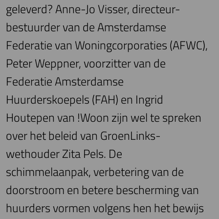
geleverd? Anne-Jo Visser, directeur-
bestuurder van de Amsterdamse
Federatie van Woningcorporaties (AFWC),
Peter Weppner, voorzitter van de
Federatie Amsterdamse
Huurderskoepels (FAH) en Ingrid
Houtepen van !Woon zijn wel te spreken
over het beleid van GroenLinks-
wethouder Zita Pels. De
schimmelaanpak, verbetering van de
doorstroom en betere bescherming van
huurders vormen volgens hen het bewijs