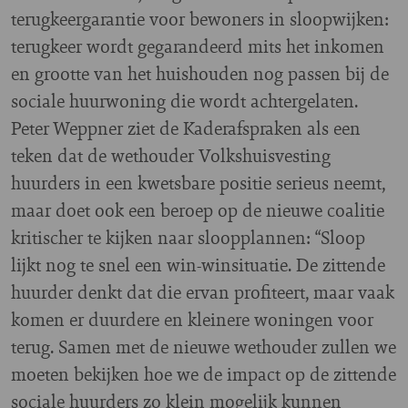
terugkeergarantie voor bewoners in sloopwijken:
terugkeer wordt gegarandeerd mits het inkomen
en grootte van het huishouden nog passen bij de
sociale huurwoning die wordt achtergelaten.
Peter Weppner ziet de Kaderafspraken als een
teken dat de wethouder Volkshuisvesting
huurders in een kwetsbare positie serieus neemt,
maar doet ook een beroep op de nieuwe coalitie
kritischer te kijken naar sloopplannen: “Sloop
lijkt nog te snel een win-winsituatie. De zittende
huurder denkt dat die ervan profiteert, maar vaak
komen er duurdere en kleinere woningen voor
terug. Samen met de nieuwe wethouder zullen we
moeten bekijken hoe we de impact op de zittende
sociale huurders zo klein mogelijk kunnen