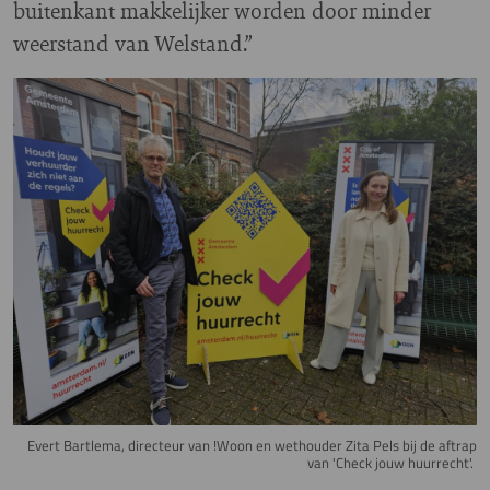
buitenkant makkelijker worden door minder
weerstand van Welstand.”
Image
Evert Bartlema, directeur van !Woon en wethouder Zita Pels bij de aftrap
van 'Check jouw huurrecht'.