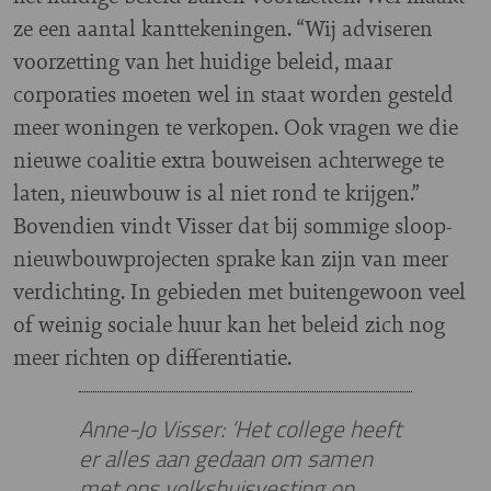
ze een aantal kanttekeningen. “Wij adviseren
voorzetting van het huidige beleid, maar
corporaties moeten wel in staat worden gesteld
meer woningen te verkopen. Ook vragen we die
nieuwe coalitie extra bouweisen achterwege te
laten, nieuwbouw is al niet rond te krijgen.”
Bovendien vindt Visser dat bij sommige sloop-
nieuwbouwprojecten sprake kan zijn van meer
verdichting. In gebieden met buitengewoon veel
of weinig sociale huur kan het beleid zich nog
meer richten op differentiatie.
Anne-Jo Visser: ‘Het college heeft
er alles aan gedaan om samen
met ons volkshuisvesting op