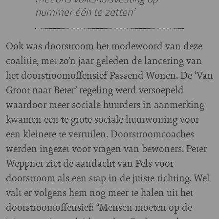
nummer één te zetten’
Ook was doorstroom het modewoord van deze
coalitie, met zo’n jaar geleden de lancering van
het doorstroomoffensief Passend Wonen. De ‘Van
Groot naar Beter’ regeling werd versoepeld
waardoor meer sociale huurders in aanmerking
kwamen een te grote sociale huurwoning voor
een kleinere te verruilen. Doorstroomcoaches
werden ingezet voor vragen van bewoners. Peter
Weppner ziet de aandacht van Pels voor
doorstroom als een stap in de juiste richting. Wel
valt er volgens hem nog meer te halen uit het
doorstroomoffensief: “Mensen moeten op de