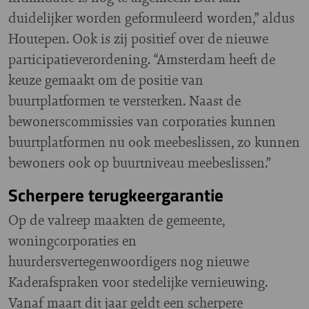
duidelijker worden geformuleerd worden,” aldus
Houtepen. Ook is zij positief over de nieuwe
participatieverordening. “Amsterdam heeft de
keuze gemaakt om de positie van
buurtplatformen te versterken. Naast de
bewonerscommissies van corporaties kunnen
buurtplatformen nu ook meebeslissen, zo kunnen
bewoners ook op buurtniveau meebeslissen.”
Scherpere terugkeergarantie
Op de valreep maakten de gemeente,
woningcorporaties en
huurdersvertegenwoordigers nog nieuwe
Kaderafspraken voor stedelijke vernieuwing.
Vanaf maart dit jaar geldt een scherpere