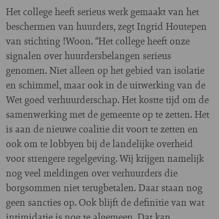
Het college heeft serieus werk gemaakt van het
beschermen van huurders, zegt Ingrid Houtepen
van stichting !Woon. “Het college heeft onze
signalen over huurdersbelangen serieus
genomen. Niet alleen op het gebied van isolatie
en schimmel, maar ook in de uitwerking van de
Wet goed verhuurderschap. Het kostte tijd om de
samenwerking met de gemeente op te zetten. Het
is aan de nieuwe coalitie dit voort te zetten en
ook om te lobbyen bij de landelijke overheid
voor strengere regelgeving. Wij krijgen namelijk
nog veel meldingen over verhuurders die
borgsommen niet terugbetalen. Daar staan nog
geen sancties op. Ook blijft de definitie van wat
intimidatie is nog te algemeen. Dat kan