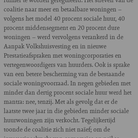
coalitie naar meer en betaalbare woningen –
volgens het model 40 procent sociale huur, 40
procent middensegment en 20 procent dure
woningen – werd vervolgens verankerd in de
Aanpak Volkshuisvesting en in nieuwe
Prestatieafspraken met woningcorporaties en
vertegenwoordigers van huurders. Ook is sprake
van een betere bescherming van de bestaande
sociale woningvoorraad. In negen gebieden met
minder dan dertig procent sociale huur werd het
mantra: nee, tenzij. Met als gevolg dat er de
laatste twee jaar in die gebieden minder sociale
huurwoningen zijn verkocht. Tegelijkertijd
toonde de coalitie zich niet naïef; om de