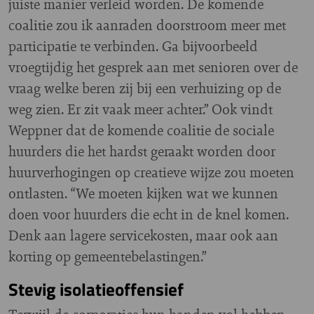
juiste manier verleid worden. De komende
coalitie zou ik aanraden doorstroom meer met
participatie te verbinden. Ga bijvoorbeeld
vroegtijdig het gesprek aan met senioren over de
vraag welke beren zij bij een verhuizing op de
weg zien. Er zit vaak meer achter.” Ook vindt
Weppner dat de komende coalitie de sociale
huurders die het hardst geraakt worden door
huurverhogingen op creatieve wijze zou moeten
ontlasten. “We moeten kijken wat we kunnen
doen voor huurders die echt in de knel komen.
Denk aan lagere servicekosten, maar ook aan
korting op gemeentebelastingen.”
Stevig isolatieoffensief