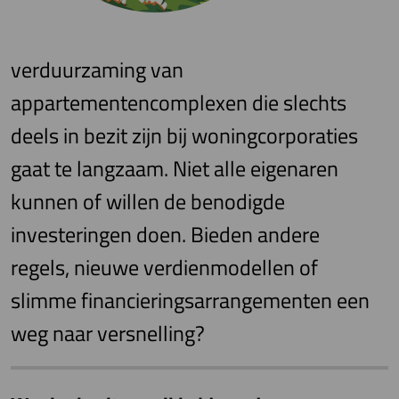
verduurzaming van
appartementencomplexen die slechts
deels in bezit zijn bij woningcorporaties
gaat te langzaam. Niet alle eigenaren
kunnen of willen de benodigde
investeringen doen. Bieden andere
regels, nieuwe verdienmodellen of
slimme financieringsarrangementen een
weg naar versnelling?