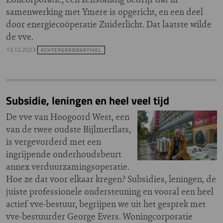
samenwerking met Ymere is opgericht, en een deel
door energiecoöperatie Zuiderlicht. Dat laatste wilde
de vve.
13.12.2023
ACHTERGRONDARTIKEL
Subsidie, leningen en heel veel tijd
De vve van Hoogoord West, een
van de twee oudste Bijlmerflats,
is vergevorderd met een
ingrijpende onderhoudsbeurt
annex verduurzamingsoperatie.
Hoe ze dat voor elkaar kregen? Subsidies, leningen, de
juiste professionele ondersteuning en vooral een heel
actief vve-bestuur, begrijpen we uit het gesprek met
vve-bestuurder George Evers. Woningcorporatie