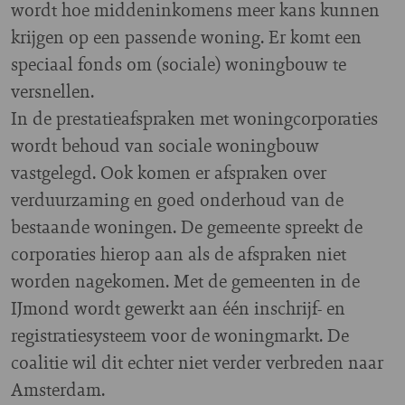
wordt hoe middeninkomens meer kans kunnen
krijgen op een passende woning. Er komt een
speciaal fonds om (sociale) woningbouw te
versnellen.
In de prestatieafspraken met woningcorporaties
wordt behoud van sociale woningbouw
vastgelegd. Ook komen er afspraken over
verduurzaming en goed onderhoud van de
bestaande woningen. De gemeente spreekt de
corporaties hierop aan als de afspraken niet
worden nagekomen. Met de gemeenten in de
IJmond wordt gewerkt aan één inschrijf- en
registratiesysteem voor de woningmarkt. De
coalitie wil dit echter niet verder verbreden naar
Amsterdam.