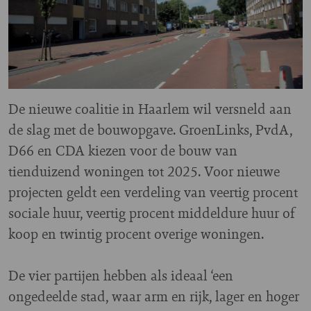
De nieuwe coalitie in Haarlem wil versneld aan
de slag met de bouwopgave. GroenLinks, PvdA,
D66 en CDA kiezen voor de bouw van
tienduizend woningen tot 2025. Voor nieuwe
projecten geldt een verdeling van veertig procent
sociale huur, veertig procent middeldure huur of
koop en twintig procent overige woningen.
De vier partijen hebben als ideaal ‘een
ongedeelde stad, waar arm en rijk, lager en hoger