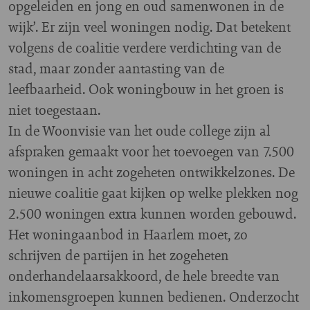
opgeleiden en jong en oud samenwonen in de
wijk’. Er zijn veel woningen nodig. Dat betekent
volgens de coalitie verdere verdichting van de
stad, maar zonder aantasting van de
leefbaarheid. Ook woningbouw in het groen is
niet toegestaan.
In de Woonvisie van het oude college zijn al
afspraken gemaakt voor het toevoegen van 7.500
woningen in acht zogeheten ontwikkelzones. De
nieuwe coalitie gaat kijken op welke plekken nog
2.500 woningen extra kunnen worden gebouwd.
Het woningaanbod in Haarlem moet, zo
schrijven de partijen in het zogeheten
onderhandelaarsakkoord, de hele breedte van
inkomensgroepen kunnen bedienen. Onderzocht