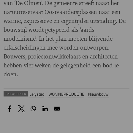
van ‘De Olmen’. De gemeente streeft naast het
natuurreservaat Oostvaardersplassen naar een
warme, expressieve en eigentijdse uitstraling. De
bouwstijl wordt getypeerd als ‘aards
modernisme’. In het plan moeten blijvende
erfafscheidingen mee worden ontworpen.
Bouwers, projectontwikkelaars en architecten
hebben vier weken de gelegenheid een bod te
doen.
Lelystad
WONINGPRODUCTIE
Nieuwbouw
TREFWOORDEN