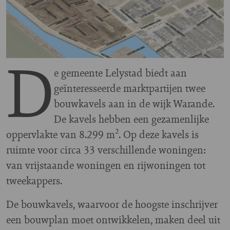
D
e gemeente Lelystad biedt aan
geïnteresseerde marktpartijen twee
bouwkavels aan in de wijk Warande.
De kavels hebben een gezamenlijke
oppervlakte van 8.299 m². Op deze kavels is
ruimte voor circa 33 verschillende woningen:
van vrijstaande woningen en rijwoningen tot
tweekappers.
De bouwkavels, waarvoor de hoogste inschrijver
een bouwplan moet ontwikkelen, maken deel uit