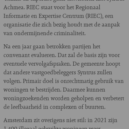
Achmea. RIEC staat voor het Regionaal
Informatie en Expertise Centrum (RIEC), een
organisatie die zich bezig houdt met de aanpak
van ondermijnende criminaliteit.
Na een jaar gaan betrokken partijen het
convenant evalueren. Dat zal de basis zijn voor
eventuele vervolgafspraken. De gemeente hoopt
dat andere vastgoedbeleggers Syntrus zullen
volgen. Primair doel is onrechtmatig gebruik van
woningen te bestrijden. Daarmee kunnen
woningzoekenden worden geholpen en verbetert
de leefbaarheid in complexen of buurten.
Amsterdam zit overigens niet stil: in 2021 zijn
1.400 illegaal gebruikte woningen weer