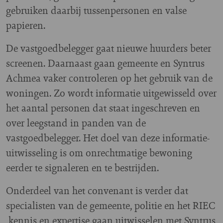
gebruiken daarbij tussenpersonen en valse
papieren.
De vastgoedbelegger gaat nieuwe huurders beter
screenen. Daarnaast gaan gemeente en Syntrus
Achmea vaker controleren op het gebruik van de
woningen. Zo wordt informatie uitgewisseld over
het aantal personen dat staat ingeschreven en
over leegstand in panden van de
vastgoedbelegger. Het doel van deze informatie-
uitwisseling is om onrechtmatige bewoning
eerder te signaleren en te bestrijden.
Onderdeel van het convenant is verder dat
specialisten van de gemeente, politie en het RIEC
kennis en expertise gaan uitwisselen met Syntrus