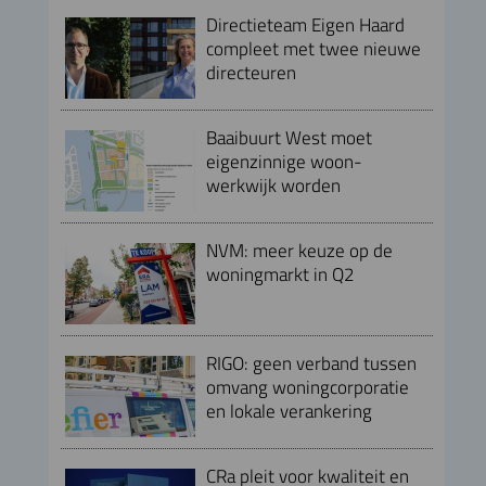
Directieteam Eigen Haard
compleet met twee nieuwe
directeuren
Baaibuurt West moet
eigenzinnige woon-
werkwijk worden
NVM: meer keuze op de
woningmarkt in Q2
RIGO: geen verband tussen
omvang woningcorporatie
en lokale verankering
CRa pleit voor kwaliteit en