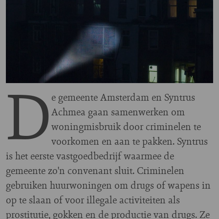
D
e gemeente Amsterdam en Syntrus
Achmea gaan samenwerken om
woningmisbruik door criminelen te
voorkomen en aan te pakken. Syntrus
is het eerste vastgoedbedrijf waarmee de
gemeente zo'n convenant sluit. Criminelen
gebruiken huurwoningen om drugs of wapens in
op te slaan of voor illegale activiteiten als
prostitutie, gokken en de productie van drugs. Ze