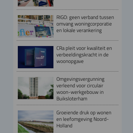
RIGO: geen verband tussen
omvang woningcorporatie
en lokale verankering
CRa pleit voor kwaliteit en
verbeeldingskracht in de
woonopgave
Omgevingsvergunning
verleend voor circulair
woon-werkgebouw in
Buiksloterham
Groeiende druk op wonen
en leefomgeving Noord-
Holland