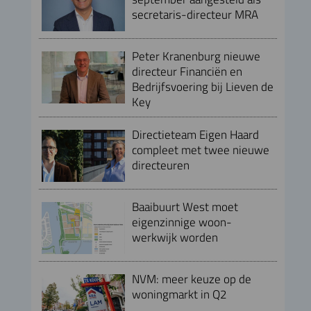
secretaris-directeur MRA
Peter Kranenburg nieuwe
directeur Financiën en
Bedrijfsvoering bij Lieven de
Key
Directieteam Eigen Haard
compleet met twee nieuwe
directeuren
Baaibuurt West moet
eigenzinnige woon-
werkwijk worden
NVM: meer keuze op de
woningmarkt in Q2