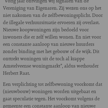
“Vorig jaar ontvingen wij signalen van de
Vereniging van Eigenaren. Zij wezen ons op het
niet nakomen van de zelfbewoningsplicht. Door
de illegale verhuursituatie ervoeren zij overlast.
Nieuwe koopwoningen zijn bedoeld voor
inwoners die er zelf willen wonen. En niet voor
een constante aanloop van nieuwe huurders
zonder binding met het gebouw of de wijk. Dit
onttrekt woningen uit de toch al krappe
Amstelveense woningmarkt”, aldus wethouder
Herbert Raat.
Een verplichting tot zelfbewoning voorkomt dat
(nieuwbouw) woningen worden uitgebaat en
gaat speculatie tegen. Het voorkomt volgens de
gemeente een constante aanloop van nieuwe