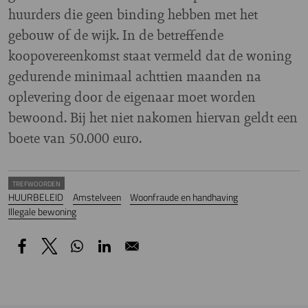
huurders die geen binding hebben met het
gebouw of de wijk. In de betreffende
koopovereenkomst staat vermeld dat de woning
gedurende minimaal achttien maanden na
oplevering door de eigenaar moet worden
bewoond. Bij het niet nakomen hiervan geldt een
boete van 50.000 euro.
TREFWOORDEN
HUURBELEID
Amstelveen
Woonfraude en handhaving
Illegale bewoning