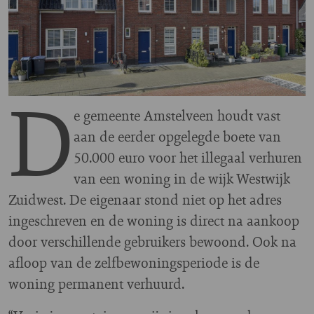
D
e gemeente Amstelveen houdt vast
aan de eerder opgelegde boete van
50.000 euro voor het illegaal verhuren
van een woning in de wijk Westwijk
Zuidwest. De eigenaar stond niet op het adres
ingeschreven en de woning is direct na aankoop
door verschillende gebruikers bewoond. Ook na
afloop van de zelfbewoningsperiode is de
woning permanent verhuurd.