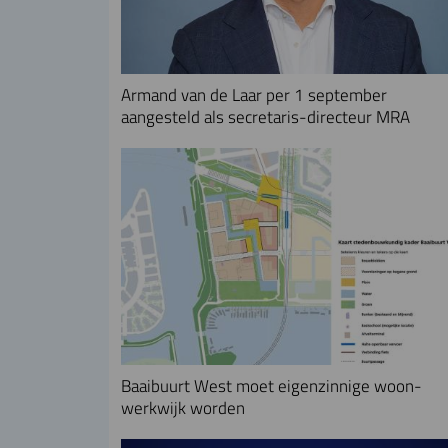
Armand van de Laar per 1 september
aangesteld als secretaris-directeur MRA
Baaibuurt West moet eigenzinnige woon-
werkwijk worden