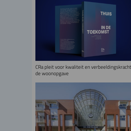
CRa pleit voor kwaliteit en verbeeldingskracht
de woonopgave