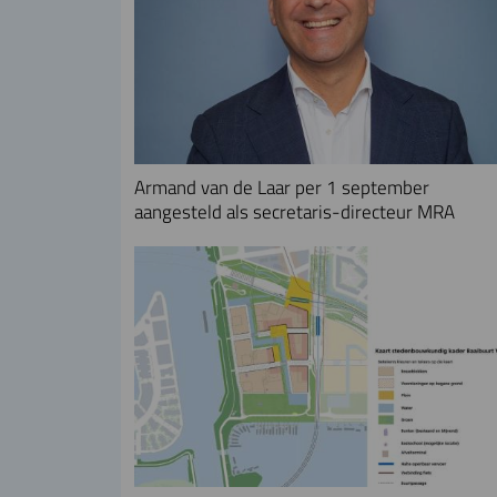
Armand van de Laar per 1 september
aangesteld als secretaris-directeur MRA