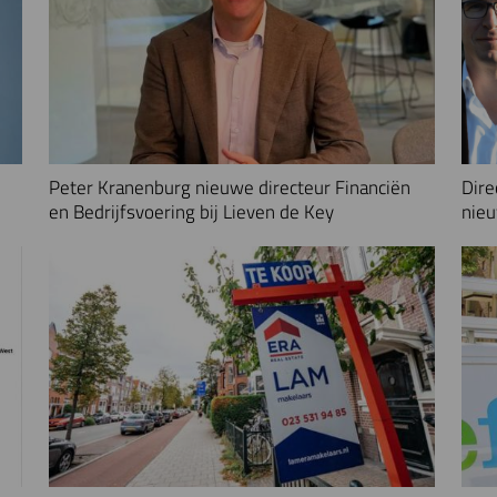
Peter Kranenburg nieuwe directeur Financiën
Dire
en Bedrijfsvoering bij Lieven de Key
nieu