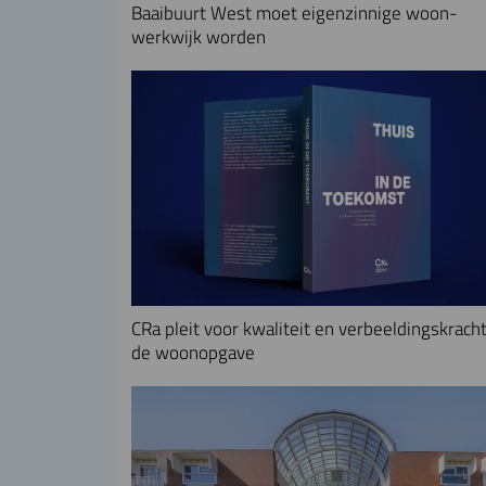
Baaibuurt West moet eigenzinnige woon-
werkwijk worden
CRa pleit voor kwaliteit en verbeeldingskracht
de woonopgave