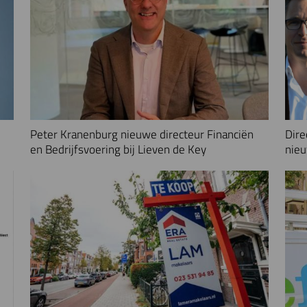
Peter Kranenburg nieuwe directeur Financiën
Dire
en Bedrijfsvoering bij Lieven de Key
nieu