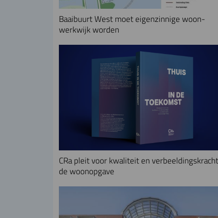
Baaibuurt West moet eigenzinnige woon-
werkwijk worden
CRa pleit voor kwaliteit en verbeeldingskracht
de woonopgave