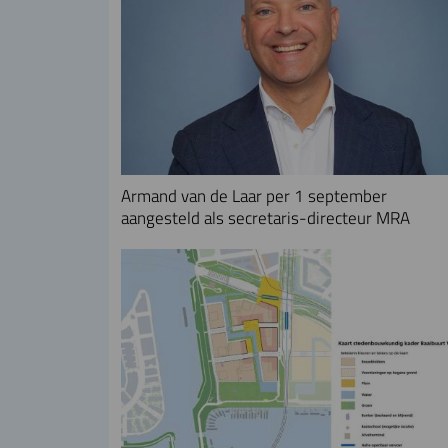
Armand van de Laar per 1 september
aangesteld als secretaris-directeur MRA