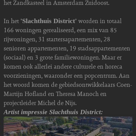
het Zandkasteel in Amsterdam Zuidoost.
In het
worden in totaal
'Slachthuis District'
166 woningen gerealiseerd, een mix van 85
rijwoningen, 31 startersapartementen, 28
senioren appartementen, 19 stadsappartementen
(sociaal) en 3 grote familiewoningen. Maar er
komen ook allerlei andere culturele en horeca
voorzieningen, waaronder een popcentrum. Aan
het woord komen de gebiedsontwikkelaars Coen-
Martijn Hofland en Theresa Manoch en
projectleider Michel de Nijs.
Artist impressie Slachthuis District: