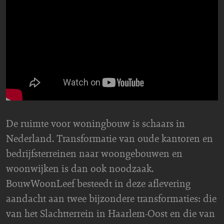
De ruimte voor woningbouw is schaars in
Nederland. Transformatie van oude kantoren en
bedrijfsterreinen naar woongebouwen en
woonwijken is dan ook noodzaak.
BouwWoonLeef besteedt in deze aflevering
aandacht aan twee bijzondere transformaties: die
van het Slachtterrein in Haarlem-Oost en die van