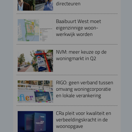
directeuren
Baaibuurt West moet
eigenzinnige woon-
werkwijk worden
NVM: meer keuze op de
woningmarkt in Q2
RIGO: geen verband tussen
omvang woningcorporatie
en lokale verankering
CRa pleit voor kwaliteit en
verbeeldingskracht in de
woonopgave