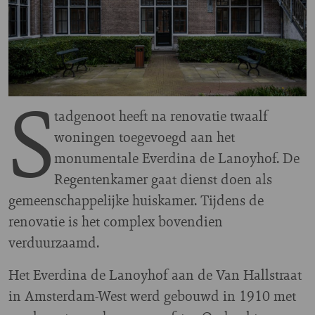
S
tadgenoot heeft na renovatie twaalf
woningen toegevoegd aan het
monumentale Everdina de Lanoyhof. De
Regentenkamer gaat dienst doen als
gemeenschappelijke huiskamer. Tijdens de
renovatie is het complex bovendien
verduurzaamd.
Het Everdina de Lanoyhof aan de Van Hallstraat
in Amsterdam-West werd gebouwd in 1910 met