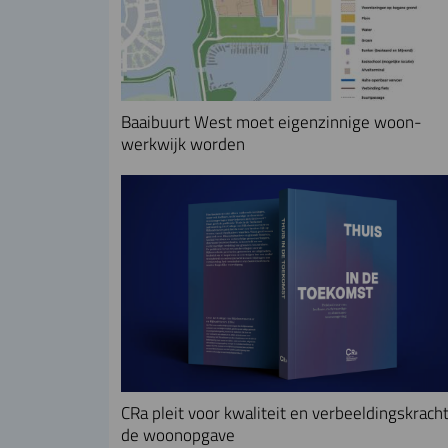
Baaibuurt West moet eigenzinnige woon-
werkwijk worden
CRa pleit voor kwaliteit en verbeeldingskracht
de woonopgave