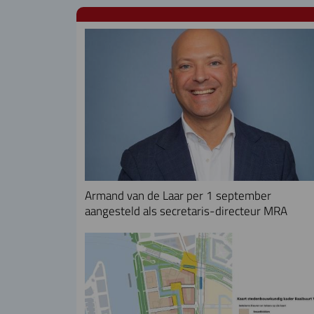
Armand van de Laar per 1 september
aangesteld als secretaris-directeur MRA