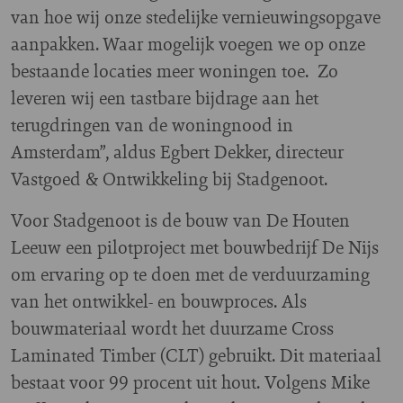
van hoe wij onze stedelijke vernieuwingsopgave
aanpakken. Waar mogelijk voegen we op onze
bestaande locaties meer woningen toe. Zo
leveren wij een tastbare bijdrage aan het
terugdringen van de woningnood in
Amsterdam”, aldus Egbert Dekker, directeur
Vastgoed & Ontwikkeling bij Stadgenoot.
Voor Stadgenoot is de bouw van De Houten
Leeuw een pilotproject met bouwbedrijf De Nijs
om ervaring op te doen met de verduurzaming
van het ontwikkel- en bouwproces. Als
bouwmateriaal wordt het duurzame Cross
Laminated Timber (CLT) gebruikt. Dit materiaal
bestaat voor 99 procent uit hout. Volgens Mike