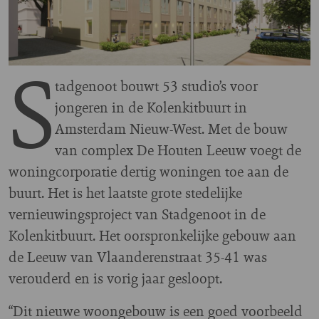
S
tadgenoot bouwt 53 studio’s voor
jongeren in de Kolenkitbuurt in
Amsterdam Nieuw-West. Met de bouw
van complex De Houten Leeuw voegt de
woningcorporatie dertig woningen toe aan de
buurt. Het is het laatste grote stedelijke
vernieuwingsproject van Stadgenoot in de
Kolenkitbuurt. Het oorspronkelijke gebouw aan
de Leeuw van Vlaanderenstraat 35-41 was
verouderd en is vorig jaar gesloopt.
“Dit nieuwe woongebouw is een goed voorbeeld