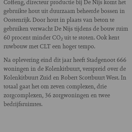
Coffeng, directeur productie bij De Nijs komt het
gebruikte hout uit duurzaam beheerde bossen in
Oostenrijk. Door hout in plaats van beton te
gebruiken verwacht De Nijs tijdens de bouw ruim
60 procent minder CO₂ uit te stoten. Ook kent
ruwbouw met CLT een hoger tempo.
Na oplevering eind dit jaar heeft Stadgenoot 666
woningen in de Kolenkitbuurt, verspreid over de
Kolenkitbuurt Zuid en Robert Scottbuurt West. In
totaal gaat het om zeven complexen, drie
zorgcomplexen, 36 zorgwoningen en twee
bedrijfsruimtes.