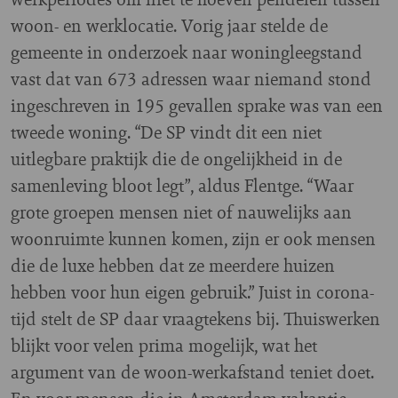
woon- en werklocatie. Vorig jaar stelde de
gemeente in onderzoek naar woningleegstand
vast dat van 673 adressen waar niemand stond
ingeschreven in 195 gevallen sprake was van een
tweede woning. “De SP vindt dit een niet
uitlegbare praktijk die de ongelijkheid in de
samenleving bloot legt”, aldus Flentge. “Waar
grote groepen mensen niet of nauwelijks aan
woonruimte kunnen komen, zijn er ook mensen
die de luxe hebben dat ze meerdere huizen
hebben voor hun eigen gebruik.” Juist in corona-
tijd stelt de SP daar vraagtekens bij. Thuiswerken
blijkt voor velen prima mogelijk, wat het
argument van de woon-werkafstand teniet doet.