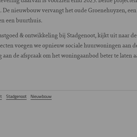
. De nieuwbouw vervangt het oude Groenehuyzen, een
en een buurthuis.
astgoed & ontwikkeling bij Stadgenoot, kijkt uit naar d
ecten voegen we opnieuw sociale huurwoningen aan de s
 aan de afspraak om het woningaanbod beter te laten aa
t
Stadgenoot
Nieuwbouw