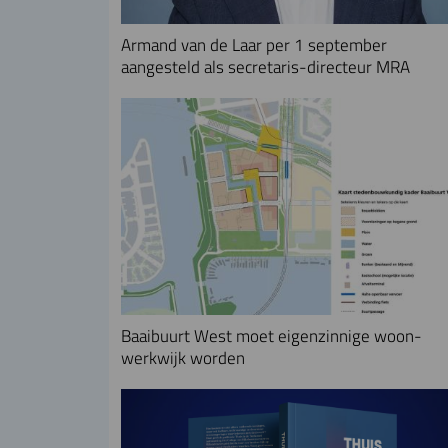
Armand van de Laar per 1 september
aangesteld als secretaris-directeur MRA
Baaibuurt West moet eigenzinnige woon-
werkwijk worden