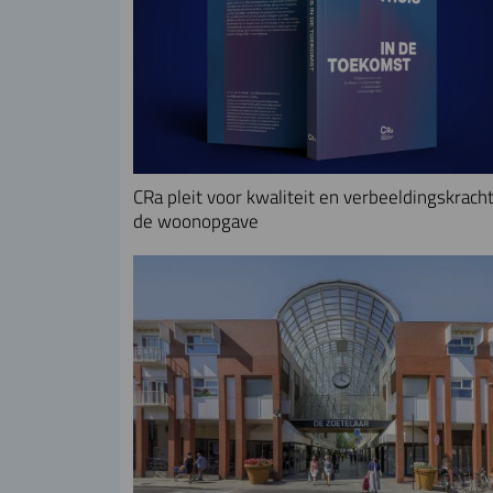
CRa pleit voor kwaliteit en verbeeldingskracht
de woonopgave