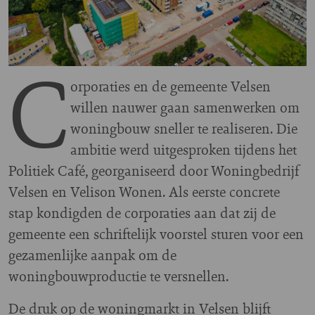
C
orporaties en de gemeente Velsen
willen nauwer gaan samenwerken om
woningbouw sneller te realiseren. Die
ambitie werd uitgesproken tijdens het
Politiek Café, georganiseerd door Woningbedrijf
Velsen en Velison Wonen. Als eerste concrete
stap kondigden de corporaties aan dat zij de
gemeente een schriftelijk voorstel sturen voor een
gezamenlijke aanpak om de
woningbouwproductie te versnellen.
De druk op de woningmarkt in Velsen blijft