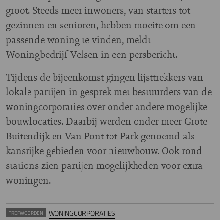
groot. Steeds meer inwoners, van starters tot
gezinnen en senioren, hebben moeite om een
passende woning te vinden, meldt
Woningbedrijf Velsen in een persbericht.
Tijdens de bijeenkomst gingen lijsttrekkers van
lokale partijen in gesprek met bestuurders van de
woningcorporaties over onder andere mogelijke
bouwlocaties. Daarbij werden onder meer Grote
Buitendijk en Van Pont tot Park genoemd als
kansrijke gebieden voor nieuwbouw. Ook rond
stations zien partijen mogelijkheden voor extra
woningen.
WONINGCORPORATIES
TREFWOORDEN