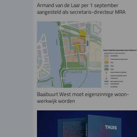
Armand van de Laar per 1 september
aangesteld als secretaris-directeur MRA
Baaibuurt West moet eigenzinnige woon-
werkwijk worden