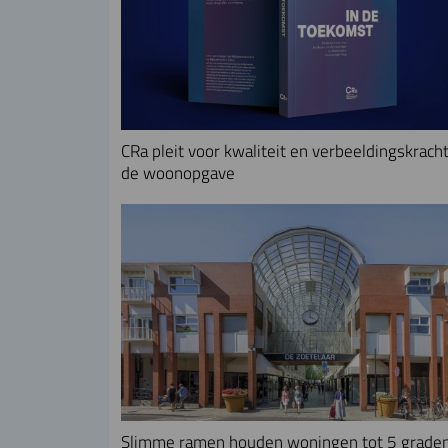
CRa pleit voor kwaliteit en verbeeldingskracht
de woonopgave
Slimme ramen houden woningen tot 5 grade