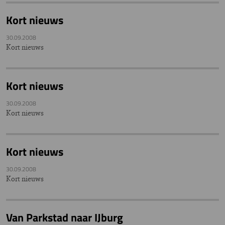
Kort nieuws
30.09.2008
Kort nieuws
Kort nieuws
30.09.2008
Kort nieuws
Kort nieuws
30.09.2008
Kort nieuws
Van Parkstad naar IJburg