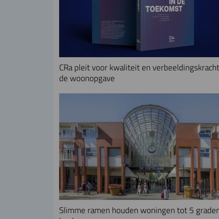
CRa pleit voor kwaliteit en verbeeldingskracht
de woonopgave
Slimme ramen houden woningen tot 5 grade