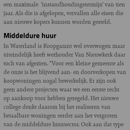
een maximale ‘instandhoudingstermijn’ van tien
jaar. Als die is afgelopen, vervallen alle eisen die
aan nieuwe kopers kunnen worden gesteld.
Middeldure huur
In Waterland is Koopgarant wel overwogen maar
uiteindelijk heeft wethouder Van Nieuwkerk daar
toch van afgezien. “Voor een kleine gemeente als
de onze is het blijvend aan- en doorverkopen van
koopwoningen nogal bewerkelijk. Er zijn ook
geen andere projecten waar we een eerste recht
op aankoop voor hebben geregeld. Het nieuwe
college denkt daarom bij het realiseren van
betaalbare woningen eerder aan het vergroten
van de middeldure huursector. Ook aan dat type