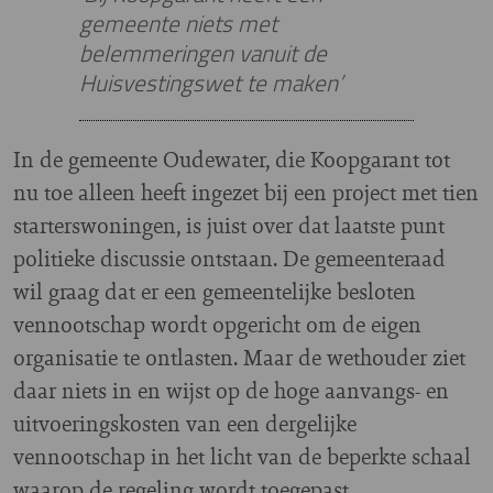
gemeente niets met
belemmeringen vanuit de
Huisvestingswet te maken’
In de gemeente Oudewater, die Koopgarant tot
nu toe alleen heeft ingezet bij een project met tien
starterswoningen, is juist over dat laatste punt
politieke discussie ontstaan. De gemeenteraad
wil graag dat er een gemeentelijke besloten
vennootschap wordt opgericht om de eigen
organisatie te ontlasten. Maar de wethouder ziet
daar niets in en wijst op de hoge aanvangs- en
uitvoeringskosten van een dergelijke
vennootschap in het licht van de beperkte schaal
waarop de regeling wordt toegepast.