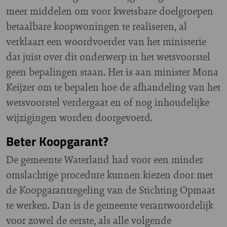
meer middelen om voor kwetsbare doelgroepen
betaalbare koopwoningen te realiseren, al
verklaart een woordvoerder van het ministerie
dat juist over dit onderwerp in het wetsvoorstel
geen bepalingen staan. Het is aan minister Mona
Keijzer om te bepalen hoe de afhandeling van het
wetsvoorstel verdergaat en of nog inhoudelijke
wijzigingen worden doorgevoerd.
Beter Koopgarant?
De gemeente Waterland had voor een minder
omslachtige procedure kunnen kiezen door met
de Koopgarantregeling van de Stichting Opmaat
te werken. Dan is de gemeente verantwoordelijk
voor zowel de eerste, als alle volgende