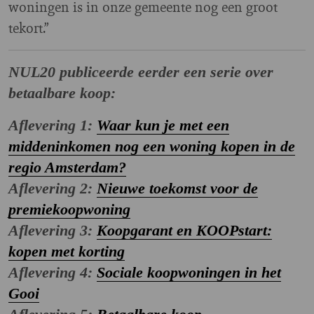
woningen is in onze gemeente nog een groot
tekort.”
NUL20 publiceerde eerder een serie over
betaalbare koop:
Aflevering 1:
Waar kun je met een
middeninkomen nog een woning kopen in de
regio Amsterdam?
Aflevering 2:
Nieuwe toekomst voor de
premiekoopwoning
Aflevering 3:
Koopgarant en KOOPstart:
kopen met korting
Aflevering 4:
Sociale koopwoningen in het
Gooi