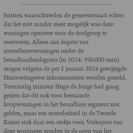
Juristen waarschuwden de gemeenteraad echter
dat het niet zonder meer mogelijk was deze
woningen opnieuw voor de doelgroep te
reserveren. Alleen aan kopers van
nieuwbouwwoningen onder de
betaalbaarheidsgrens (in 2024: 390.000 euro)
mogen volgens de per 1 januari 2024 gewijzigde
Huisvestingswet inkomenseisen worden gesteld.
Toenmalig minister Hugo de Jonge had graag
gezien dat dit ook voor bestaande
koopwoningen in het betaalbare segment zou
gelden, maar een meerderheid in de Tweede
Kamer stak daar een stokje voor. Verkopers van
deze woningen zouden in de ogen van het