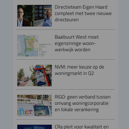
Directieteam Eigen Haard
compleet met twee nieuwe
directeuren
Baaibuurt West moet
eigenzinnige woon-
werkwijk worden
NVM: meer keuze op de
woningmarkt in Q2
RIGO: geen verband tussen
omvang woningcorporatie
en lokale verankering
CRa pleit voor kwaliteit en