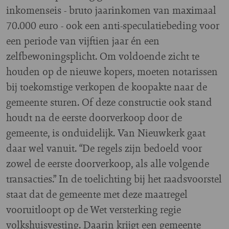
inkomenseis - bruto jaarinkomen van maximaal
70.000 euro - ook een anti-speculatiebeding voor
een periode van vijftien jaar én een
zelfbewoningsplicht. Om voldoende zicht te
houden op de nieuwe kopers, moeten notarissen
bij toekomstige verkopen de koopakte naar de
gemeente sturen. Of deze constructie ook stand
houdt na de eerste doorverkoop door de
gemeente, is onduidelijk. Van Nieuwkerk gaat
daar wel vanuit. “De regels zijn bedoeld voor
zowel de eerste doorverkoop, als alle volgende
transacties.” In de toelichting bij het raadsvoorstel
staat dat de gemeente met deze maatregel
vooruitloopt op de Wet versterking regie
volkshuisvesting. Daarin krijgt een gemeente