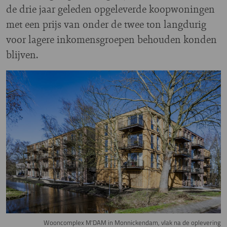
de drie jaar geleden opgeleverde koopwoningen
met een prijs van onder de twee ton langdurig
voor lagere inkomensgroepen behouden konden
blijven.
Image
Wooncomplex M'DAM in Monnickendam, vlak na de oplevering