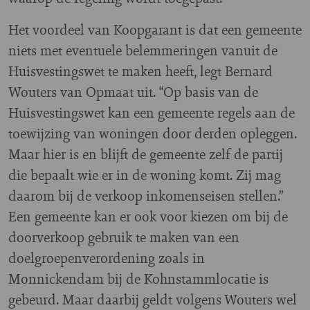
Het voordeel van Koopgarant is dat een gemeente
niets met eventuele belemmeringen vanuit de
Huisvestingswet te maken heeft, legt Bernard
Wouters van Opmaat uit. “Op basis van de
Huisvestingswet kan een gemeente regels aan de
toewijzing van woningen door derden opleggen.
Maar hier is en blijft de gemeente zelf de partij
die bepaalt wie er in de woning komt. Zij mag
daarom bij de verkoop inkomenseisen stellen.”
Een gemeente kan er ook voor kiezen om bij de
doorverkoop gebruik te maken van een
doelgroepenverordening zoals in
Monnickendam bij de Kohnstammlocatie is
gebeurd. Maar daarbij geldt volgens Wouters wel