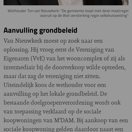
Wethouder Ton van Nieuwkerk: "De gemeente loopt met deze maatregel
vooruit op de Wet versterking regie volkshuisvesting"
Aanvulling grondbeleid
Van Nieuwkerk moest op zoek naar een
oplossing. Hij vroeg eerst de Vereniging van
Eigenaren (VvE) van het wooncomplex of zij als
intermediair bij de doorverkoop wilde optreden,
maar dat zag de vereniging niet zitten.
Uiteindelijk koos de wethouder voor een
aanvulling op het lokale grondbeleid. De
bestaande doelgroepenverordening wordt ook
van toepassing verklaard op de sociale
koopwoningen van M'DAM. Bij aankoop van een
sociale koopwoning gelden daardoor naast een