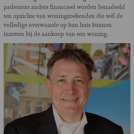
parlement anders financieel worden benadeeld
ten opzichte van woningzoekenden die wél de
volledige overwaarde op hun huis kunnen
inzetten bij de aankoop van een woning.
Image