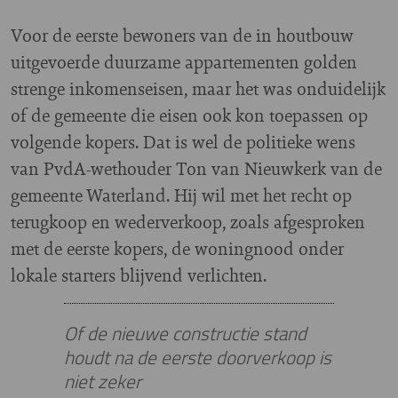
Voor de eerste bewoners van de in houtbouw
uitgevoerde duurzame appartementen golden
strenge inkomenseisen, maar het was onduidelijk
of de gemeente die eisen ook kon toepassen op
volgende kopers. Dat is wel de politieke wens
van PvdA-wethouder Ton van Nieuwkerk van de
gemeente Waterland. Hij wil met het recht op
terugkoop en wederverkoop, zoals afgesproken
met de eerste kopers, de woningnood onder
lokale starters blijvend verlichten.
Of de nieuwe constructie stand
houdt na de eerste doorverkoop is
niet zeker