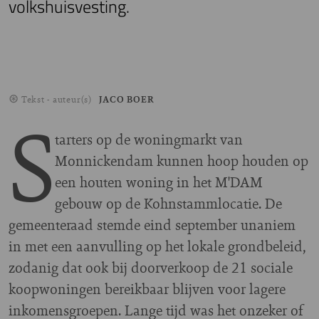
volkshuisvesting.
Tekst - auteur(s)
JACO BOER
S
tarters op de woningmarkt van
Monnickendam kunnen hoop houden op
een houten woning in het M'DAM
gebouw op de Kohnstammlocatie. De
gemeenteraad stemde eind september unaniem
in met een aanvulling op het lokale grondbeleid,
zodanig dat ook bij doorverkoop de 21 sociale
koopwoningen bereikbaar blijven voor lagere
inkomensgroepen. Lange tijd was het onzeker of