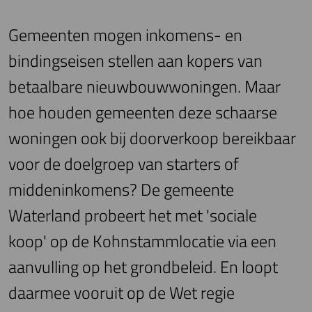
Gemeenten mogen inkomens- en
bindingseisen stellen aan kopers van
betaalbare nieuwbouwwoningen. Maar
hoe houden gemeenten deze schaarse
woningen ook bij doorverkoop bereikbaar
voor de doelgroep van starters of
middeninkomens? De gemeente
Waterland probeert het met 'sociale
koop' op de Kohnstammlocatie via een
aanvulling op het grondbeleid. En loopt
daarmee vooruit op de Wet regie