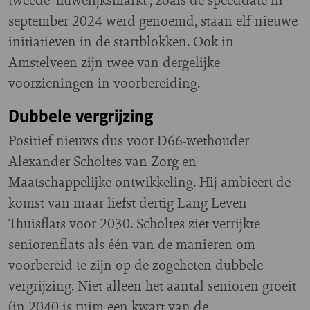
september 2024 werd genoemd, staan elf nieuwe
initiatieven in de startblokken. Ook in
Amstelveen zijn twee van dergelijke
voorzieningen in voorbereiding.
Dubbele vergrijzing
Positief nieuws dus voor D66-wethouder
Alexander Scholtes van Zorg en
Maatschappelijke ontwikkeling. Hij ambieert de
komst van maar liefst dertig Lang Leven
Thuisflats voor 2030. Scholtes ziet verrijkte
seniorenflats als één van de manieren om
voorbereid te zijn op de zogeheten dubbele
vergrijzing. Niet alleen het aantal senioren groeit
(in 2040 is ruim een kwart van de