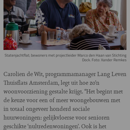
Statenjachtflat; bewoners met projectleider Marco den Haan van Stichting
Dock. Foto: Xander Remkes
Carolien de Wit, programmamanager Lang Leven
Thuisflats Amsterdam, legt uit hoe zo’n
woonvoorziening gestalte krijgt. “Het begint met
de keuze voor een of meer woongebouwen met
in totaal ongeveer honderd sociale
huurwoningen: gelijkvloerse voor senioren
geschikte ‘nultredenwoningen’. Ook is het