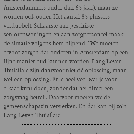
Amsterdammers ouder dan 65 jaar), maar ze
worden ook ouder. Het aantal 85-plussers
verdubbelt. Schaarste aan geschikte
seniorenwoningen en aan zorgpersoneel maakt
de situatie volgens hem nijpend. “We moeten
ervoor zorgen dat ouderen in Amsterdam op een
fijne manier oud kunnen worden. Lang Leven
Thuisflats zijn daarvoor niet dé oplossing, maar
wel een oplossing. Er is heel veel wat je voor
elkaar kunt doen, zonder dat het direct een
zorgvraag betreft. Daarvoor moeten we de
gemeenschapszin versterken. En dat kan bij zo'n
Lang Leven Thuisflat.”