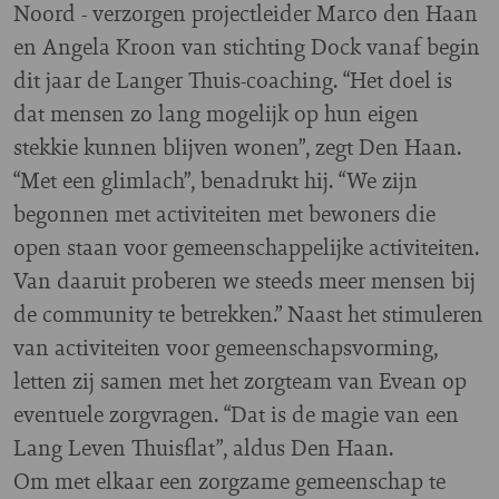
Noord - verzorgen projectleider Marco den Haan
en Angela Kroon van stichting Dock vanaf begin
dit jaar de Langer Thuis-coaching. “Het doel is
dat mensen zo lang mogelijk op hun eigen
stekkie kunnen blijven wonen”, zegt Den Haan.
“Met een glimlach”, benadrukt hij. “We zijn
begonnen met activiteiten met bewoners die
open staan voor gemeenschappelijke activiteiten.
Van daaruit proberen we steeds meer mensen bij
de community te betrekken.” Naast het stimuleren
van activiteiten voor gemeenschapsvorming,
letten zij samen met het zorgteam van Evean op
eventuele zorgvragen. “Dat is de magie van een
Lang Leven Thuisflat”, aldus Den Haan.
Om met elkaar een zorgzame gemeenschap te