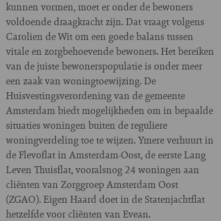
kunnen vormen, moet er onder de bewoners
voldoende draagkracht zijn. Dat vraagt volgens
Carolien de Wit om een goede balans tussen
vitale en zorgbehoevende bewoners. Het bereiken
van de juiste bewonerspopulatie is onder meer
een zaak van woningtoewijzing. De
Huisvestingsverordening van de gemeente
Amsterdam biedt mogelijkheden om in bepaalde
situaties woningen buiten de reguliere
woningverdeling toe te wijzen. Ymere verhuurt in
de Flevoflat in Amsterdam-Oost, de eerste Lang
Leven Thuisflat, vooralsnog 24 woningen aan
cliënten van Zorggroep Amsterdam Oost
(ZGAO). Eigen Haard doet in de Statenjachtflat
hetzelfde voor cliënten van Evean.