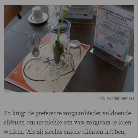
Image
Foto: Xander Remkes
Zo krijgt de preferente zorgaanbieder voldoende
cliënten om ter plekke een vast zorgteam te laten
werken. “Als zij slechts enkele cliënten hebben,