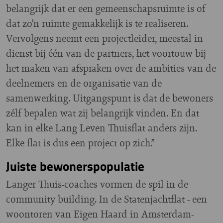
belangrijk dat er een gemeenschapsruimte is of
dat zo’n ruimte gemakkelijk is te realiseren.
Vervolgens neemt een projectleider, meestal in
dienst bij één van de partners, het voortouw bij
het maken van afspraken over de ambities van de
deelnemers en de organisatie van de
samenwerking. Uitgangspunt is dat de bewoners
zélf bepalen wat zij belangrijk vinden. En dat
kan in elke Lang Leven Thuisflat anders zijn.
Elke flat is dus een project op zich.”
Juiste bewonerspopulatie
Langer Thuis-coaches vormen de spil in de
community building. In de Statenjachtflat - een
woontoren van Eigen Haard in Amsterdam-