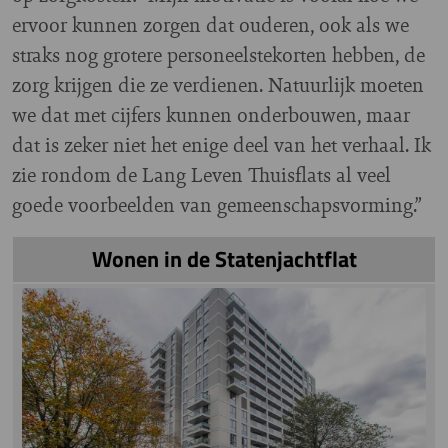
ervoor kunnen zorgen dat ouderen, ook als we
straks nog grotere personeelstekorten hebben, de
zorg krijgen die ze verdienen. Natuurlijk moeten
we dat met cijfers kunnen onderbouwen, maar
dat is zeker niet het enige deel van het verhaal. Ik
zie rondom de Lang Leven Thuisflats al veel
goede voorbeelden van gemeenschapsvorming.”
Wonen in de Statenjachtflat
Image