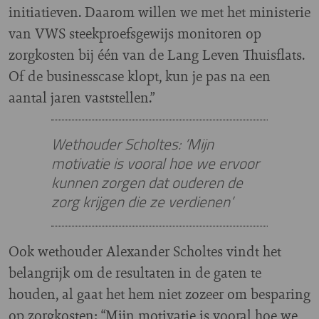
initiatieven. Daarom willen we met het ministerie
van VWS steekproefsgewijs monitoren op
zorgkosten bij één van de Lang Leven Thuisflats.
Of de businesscase klopt, kun je pas na een
aantal jaren vaststellen.”
Wethouder Scholtes: ‘Mijn
motivatie is vooral hoe we ervoor
kunnen zorgen dat ouderen de
zorg krijgen die ze verdienen’
Ook wethouder Alexander Scholtes vindt het
belangrijk om de resultaten in de gaten te
houden, al gaat het hem niet zozeer om besparing
op zorgkosten: “Mijn motivatie is vooral hoe we