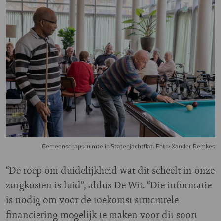
Image
Gemeenschapsruimte in Statenjachtflat. Foto: Xander Remkes
“De roep om duidelijkheid wat dit scheelt in onze
zorgkosten is luid”, aldus De Wit. “Die informatie
is nodig om voor de toekomst structurele
financiering mogelijk te maken voor dit soort