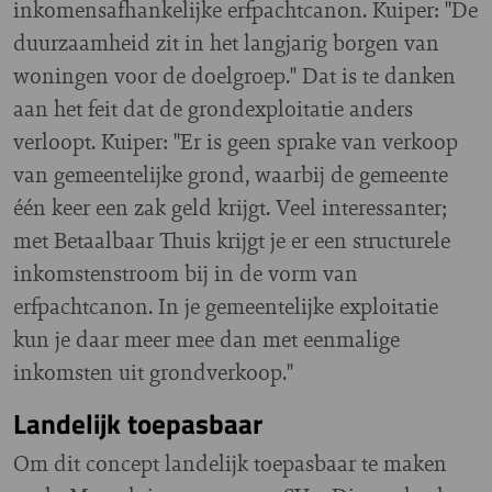
inkomensafhankelijke erfpachtcanon. Kuiper: "De
duurzaamheid zit in het langjarig borgen van
woningen voor de doelgroep." Dat is te danken
aan het feit dat de grondexploitatie anders
verloopt. Kuiper: "Er is geen sprake van verkoop
van gemeentelijke grond, waarbij de gemeente
één keer een zak geld krijgt. Veel interessanter;
met Betaalbaar Thuis krijgt je er een structurele
inkomstenstroom bij in de vorm van
erfpachtcanon. In je gemeentelijke exploitatie
kun je daar meer mee dan met eenmalige
inkomsten uit grondverkoop."
Landelijk toepasbaar
Om dit concept landelijk toepasbaar te maken