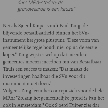
dure MRA-steden; de
grondwaarde is een keuze"
Net als Sjoerd Kuiper vindt Paul Tang de
blijvende betaalbaarheid binnen het SVn-
instrument het grote pluspunt: "Deze vorm van
gemeentelijke regie houdt niet op na de eerste
koper." Tang wijst er wel op dat meerdere
gemeentes moeten meedoen om van Betaalbaar
Thuis een succes te maken: "Dat maakt de
investeringen haalbaar die SVn voor dit
instrument moet doen."
Volgens Tang leent het concept zich voor de hele
MRA: "Zolang het gemeentelijke grond is kan het
ook in Amsterdam." Ook Sjoerd Kuiper ziet dat