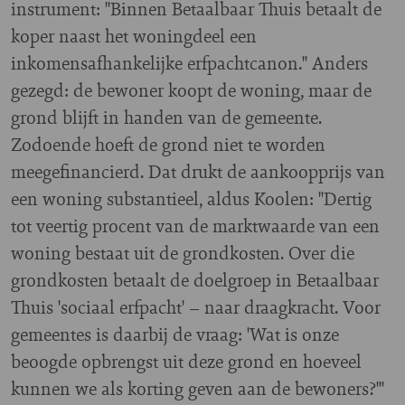
instrument: "Binnen Betaalbaar Thuis betaalt de
koper naast het woningdeel een
inkomensafhankelijke erfpachtcanon." Anders
gezegd: de bewoner koopt de woning, maar de
grond blijft in handen van de gemeente.
Zodoende hoeft de grond niet te worden
meegefinancierd. Dat drukt de aankoopprijs van
een woning substantieel, aldus Koolen: "Dertig
tot veertig procent van de marktwaarde van een
woning bestaat uit de grondkosten. Over die
grondkosten betaalt de doelgroep in Betaalbaar
Thuis 'sociaal erfpacht' – naar draagkracht. Voor
gemeentes is daarbij de vraag: 'Wat is onze
beoogde opbrengst uit deze grond en hoeveel
kunnen we als korting geven aan de bewoners?'"