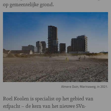
op gemeentelijke grond.
Image
Almere Duin, Marinaweg, in 2021.
Roel Koolen is specialist op het gebied van
erfpacht – de kern van het nieuwe SVn-