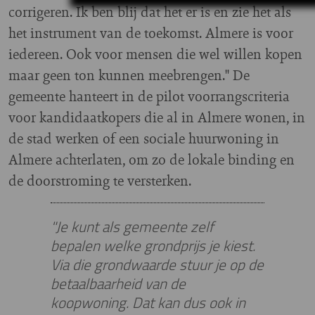
corrigeren. Ik ben blij dat het er is en zie het als
het instrument van de toekomst. Almere is voor
iedereen. Ook voor mensen die wel willen kopen
maar geen ton kunnen meebrengen." De
gemeente hanteert in de pilot voorrangscriteria
voor kandidaatkopers die al in Almere wonen, in
de stad werken of een sociale huurwoning in
Almere achterlaten, om zo de lokale binding en
de doorstroming te versterken.
"Je kunt als gemeente zelf
bepalen welke grondprijs je kiest.
Via die grondwaarde stuur je op de
betaalbaarheid van de
koopwoning. Dat kan dus ook in