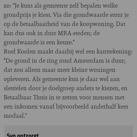
zo: "Je kunt als gemeente zelf bepalen welke
grondprijs je kiest. Via die grondwaarde stuur je
op de betaalbaarheid van de koopwoning. Dat
kan dus ook in dure MRA-steden; de
grondwaarde is een keuze."
Roel Koolen maakt daarbij wel een kanttekening:
"De grond in de ring rond Amsterdam is duur;
dat zou alleen maar meer kleine woningen
opleveren. Als gemeente kun je daar wel aan
sleutelen door je doelgroep anders te kiezen, en
Betaalbaar Thuis in te zetten voor mensen met
een inkomen vanaf bijvoorbeeld anderhalf keer
modaal."
Svn ontzorgt