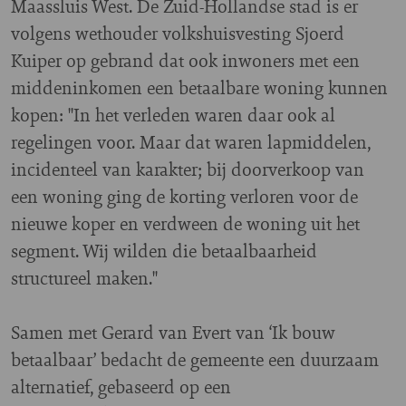
Maassluis West. De Zuid-Hollandse stad is er
volgens wethouder volkshuisvesting Sjoerd
Kuiper op gebrand dat ook inwoners met een
middeninkomen een betaalbare woning kunnen
kopen: "In het verleden waren daar ook al
regelingen voor. Maar dat waren lapmiddelen,
incidenteel van karakter; bij doorverkoop van
een woning ging de korting verloren voor de
nieuwe koper en verdween de woning uit het
segment. Wij wilden die betaalbaarheid
structureel maken."
Samen met Gerard van Evert van ‘Ik bouw
betaalbaar’ bedacht de gemeente een duurzaam
alternatief, gebaseerd op een