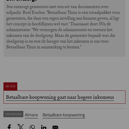
Svn ontzorgt gemeentes met een set van documenten over
erfpacht. Roel Koolen: "Betaalbaar Thuis is een totaalpakket voor
gemeentes, die daar een eigen invulling aan kunnen geven, al ligt
het concept in hoofdlijnen wel vast." Daarnaast doet SVn de
administratie: "We verzorgen de administratie en toetsen het
inkomen van de doelgroep. Maar de gemeente bepaalt wat die
doelgroep is en wat de hoogte van het inkomen is om voor
Betaalbaar Thuis in aanmerking te komen."
ZIE OOK
Betaalbare koopwoning gaat naar hogere inkomens
Almere
Betaalbare koopwoning
TREFWOORD