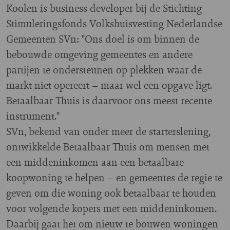
Koolen is business developer bij de Stichting
Stimuleringsfonds Volkshuisvesting Nederlandse
Gemeenten SVn: "Ons doel is om binnen de
bebouwde omgeving gemeentes en andere
partijen te ondersteunen op plekken waar de
markt niet opereert – maar wel een opgave ligt.
Betaalbaar Thuis is daarvoor ons meest recente
instrument."
SVn, bekend van onder meer de starterslening,
ontwikkelde Betaalbaar Thuis om mensen met
een middeninkomen aan een betaalbare
koopwoning te helpen – en gemeentes de regie te
geven om die woning ook betaalbaar te houden
voor volgende kopers met een middeninkomen.
Daarbij gaat het om nieuw te bouwen woningen