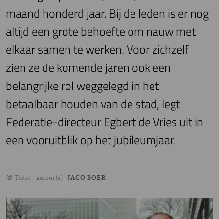
maand honderd jaar. Bij de leden is er nog
altijd een grote behoefte om nauw met
elkaar samen te werken. Voor zichzelf
zien ze de komende jaren ook een
belangrijke rol weggelegd in het
betaalbaar houden van de stad, legt
Federatie-directeur Egbert de Vries uit in
een vooruitblik op het jubileumjaar.
Tekst - auteur(s)
JACO BOER