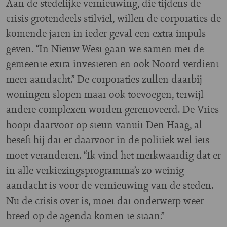
Aan de stedelijke vernieuwing, die tijdens de
crisis grotendeels stilviel, willen de corporaties de
komende jaren in ieder geval een extra impuls
geven. “In Nieuw-West gaan we samen met de
gemeente extra investeren en ook Noord verdient
meer aandacht.” De corporaties zullen daarbij
woningen slopen maar ook toevoegen, terwijl
andere complexen worden gerenoveerd. De Vries
hoopt daarvoor op steun vanuit Den Haag, al
beseft hij dat er daarvoor in de politiek wel iets
moet veranderen. “Ik vind het merkwaardig dat er
in alle verkiezingsprogramma’s zo weinig
aandacht is voor de vernieuwing van de steden.
Nu de crisis over is, moet dat onderwerp weer
breed op de agenda komen te staan.”