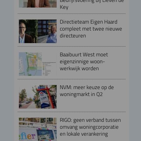
Key
Directieteam Eigen Haard
compleet met twee nieuwe
directeuren
Baaibuurt West moet
eigenzinnige woon-
werkwijk worden
NVM: meer keuze op de
woningmarkt in Q2
RIGO: geen verband tussen
omvang woningcorporatie
en lokale verankering