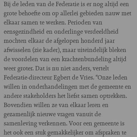
Bij de leden van de Federatie is er nog altijd een
grote behoefte om op allerlei gebieden nauw met
elkaar samen te werken. Perioden van
eensgezindheid en onderlinge verdeeldheid
mochten elkaar de afgelopen honderd jaar
afwisselen (zie kader), maar uiteindelijk bleken
de voordelen van een krachtenbundeling altijd
weer groter. Dat is nu niet anders, vertelt
Federatie-directeur Egbert de Vries. “Onze leden
willen in onderhandelingen met de gemeente en
andere stakeholders het liefst samen optrekken.
Bovendien willen ze van elkaar leren en
gezamenlijk nieuwe vragen vanuit de
samenleving verkennen. Voor een gemeente is
het ook een stuk gemakkelijker om afspraken te