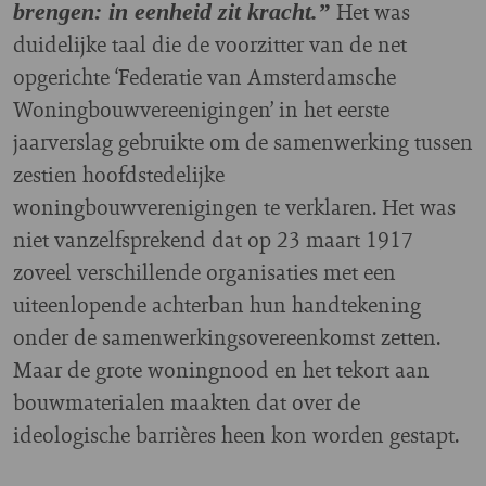
Het was
brengen: in eenheid zit kracht.”
duidelijke taal die de voorzitter van de net
opgerichte ‘Federatie van Amsterdamsche
Woningbouwvereenigingen’ in het eerste
jaarverslag gebruikte om de samenwerking tussen
zestien hoofdstedelijke
woningbouwverenigingen te verklaren. Het was
niet vanzelfsprekend dat op 23 maart 1917
zoveel verschillende organisaties met een
uiteenlopende achterban hun handtekening
onder de samenwerkingsovereenkomst zetten.
Maar de grote woningnood en het tekort aan
bouwmaterialen maakten dat over de
ideologische barrières heen kon worden gestapt.