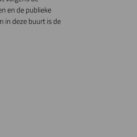
en en de publieke
 in deze buurt is de