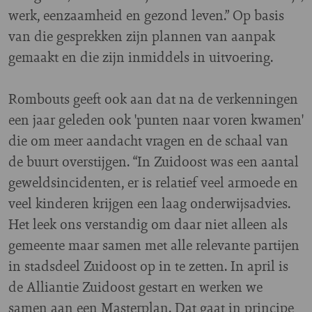
werk, eenzaamheid en gezond leven.” Op basis
van die gesprekken zijn plannen van aanpak
gemaakt en die zijn inmiddels in uitvoering.
Rombouts geeft ook aan dat na de verkenningen
een jaar geleden ook 'punten naar voren kwamen'
die om meer aandacht vragen en de schaal van
de buurt overstijgen. “In Zuidoost was een aantal
geweldsincidenten, er is relatief veel armoede en
veel kinderen krijgen een laag onderwijsadvies.
Het leek ons verstandig om daar niet alleen als
gemeente maar samen met alle relevante partijen
in stadsdeel Zuidoost op in te zetten. In april is
de Alliantie Zuidoost gestart en werken we
samen aan een Masterplan. Dat gaat in principe