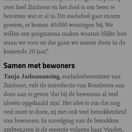
over heel Zuidoost en het doel is om beter te
benutten wat er al is. Dit stadsdeel gaat enorm
groeien, er komen 40.000 woningen bij. We
willen een programma maken waaruit blijkt: hier
staan we voor en dat gaan we samen doen in de
komende 20 jaar.”
Samen met bewoners
, stadsdeelvoorzitter van
Tanja Jadnanansing
Zuidoost, vult de introductie van Rombouts aan
door aan te geven 'dat bij de bewoners al veel
ideeën opgehaald zijn'. Het idee is om dat nog
veel meer te doen, zij ziet ook veel betrokkenheid
van bewoners. In navolging van de betrokken
ambtenaren is de essentie volgens haar 'vinden,