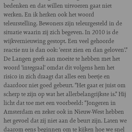
bedenken en dat willen uitvoeren gaat niet
werken. En ik herken ook het woord
teleurstelling. Bewoners zijn teleurgesteld in de
situatie waarin zij zich begeven. In 2010 is de
wijkvernieuwing gestopt. Een veel gehoorde
reactie nu is dan ook: 'eerst zien en dan geloven'.”
De Langen geeft aan moeite te hebben met het
woord 'integraal' omdat dit volgens hem het
risico in zich draagt dat alles een beetje en
daardoor niet goed gebeurt. “Het gaat er juist om
scherp te zijn op wat het allerbelangrijkste is.” Hij
licht dat toe met een voorbeeld: “Jongeren in
Amsterdam en zeker ook in Nieuw-West hebben
het gevoel dat zij niet aan de beurt zijn. Laten we
daarom eens beginnen om te kijken hoe we snel