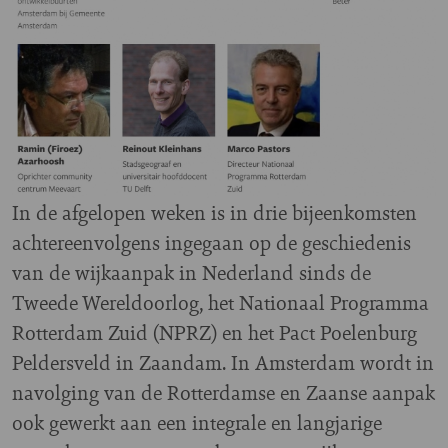
In de afgelopen weken is in drie bijeenkomsten
achtereenvolgens ingegaan op de geschiedenis
van de wijkaanpak in Nederland sinds de
Tweede Wereldoorlog, het Nationaal Programma
Rotterdam Zuid (NPRZ) en het Pact Poelenburg
Peldersveld in Zaandam. In Amsterdam wordt in
navolging van de Rotterdamse en Zaanse aanpak
ook gewerkt aan een integrale en langjarige