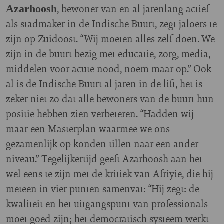
, bewoner van en al jarenlang actief
Azarhoosh
als stadmaker in de Indische Buurt, zegt jaloers te
zijn op Zuidoost. “Wij moeten alles zelf doen. We
zijn in de buurt bezig met educatie, zorg, media,
middelen voor acute nood, noem maar op.” Ook
al is de Indische Buurt al jaren in de lift, het is
zeker niet zo dat alle bewoners van de buurt hun
positie hebben zien verbeteren. “Hadden wij
maar een Masterplan waarmee we ons
gezamenlijk op konden tillen naar een ander
niveau.” Tegelijkertijd geeft Azarhoosh aan het
wel eens te zijn met de kritiek van Afriyie, die hij
meteen in vier punten samenvat: “Hij zegt: de
kwaliteit en het uitgangspunt van professionals
moet goed zijn; het democratisch systeem werkt