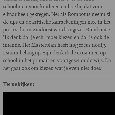
schooluren voor kinderen en hoe hij dat voor
elkaar heeft gekregen. Net als Rombouts neemt zij
de tips en de kritische kanttekeningen mee in het
proces dat in Zuidoost wordt ingezet. Rombouts:
“Ik denk dat je echt moet kiezen en dat is ook de
intentie. Het Masterplan heeft nog focus nodig.
Daarin belangrijk zijn denk ik de extra uren op
school in het primair én voortgezet onderwijs. En
het gaat ook om kiezen wat je even niet doet.”
Terugkijken: