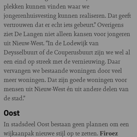
plekken kunnen vinden waar we
jongerenhuisvesting kunnen realiseren. Dat geeft
vertrouwen dat er echt iets gebeurt.” Overigens
ziet De Langen niet alleen kansen voor jongeren
uit Nieuw-West. “In de Lodewijk van
Deysselbuurt of de Couperusbuurt zijn we wel al
een eind op streek met de vernieuwing. Daar
vervangen we bestaande woningen door veel
meer woningen. Dat zijn goede woningen voor
mensen uit Nieuw-West én uit andere delen van
de stad.”
Oost
In stadsdeel Oost bestaan geen plannen om een
wijkaanpak nieuwe stijl op te zetten.
Firoez