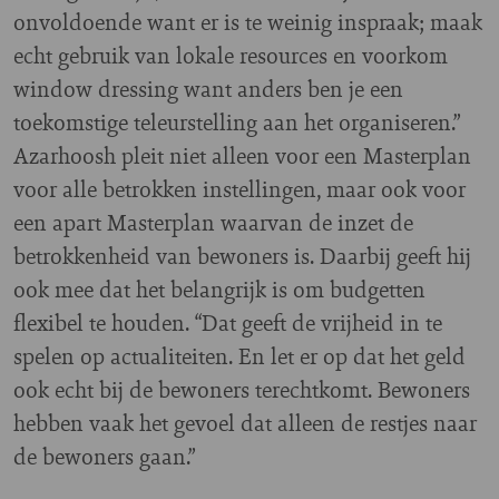
onvoldoende want er is te weinig inspraak; maak
echt gebruik van lokale resources en voorkom
window dressing want anders ben je een
toekomstige teleurstelling aan het organiseren.”
Azarhoosh pleit niet alleen voor een Masterplan
voor alle betrokken instellingen, maar ook voor
een apart Masterplan waarvan de inzet de
betrokkenheid van bewoners is. Daarbij geeft hij
ook mee dat het belangrijk is om budgetten
flexibel te houden. “Dat geeft de vrijheid in te
spelen op actualiteiten. En let er op dat het geld
ook echt bij de bewoners terechtkomt. Bewoners
hebben vaak het gevoel dat alleen de restjes naar
de bewoners gaan.”