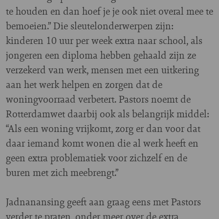
te houden en dan hoef je je ook niet overal mee te
bemoeien.” Die sleutelonderwerpen zijn:
kinderen 10 uur per week extra naar school, als
jongeren een diploma hebben gehaald zijn ze
verzekerd van werk, mensen met een uitkering
aan het werk helpen en zorgen dat de
woningvoorraad verbetert. Pastors noemt de
Rotterdamwet daarbij ook als belangrijk middel:
“Als een woning vrijkomt, zorg er dan voor dat
daar iemand komt wonen die al werk heeft en
geen extra problematiek voor zichzelf en de
buren met zich meebrengt.”
Jadnanansing geeft aan graag eens met Pastors
verder te praten, onder meer over de extra