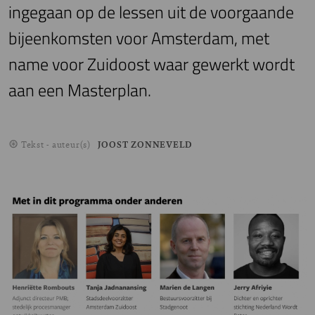
ingegaan op de lessen uit de voorgaande
bijeenkomsten voor Amsterdam, met
name voor Zuidoost waar gewerkt wordt
aan een Masterplan.
Tekst - auteur(s)
JOOST ZONNEVELD