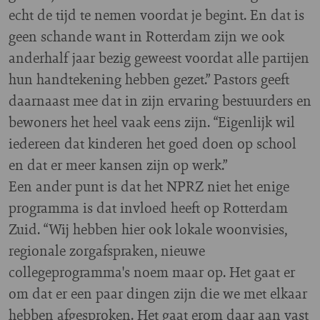
echt de tijd te nemen voordat je begint. En dat is
geen schande want in Rotterdam zijn we ook
anderhalf jaar bezig geweest voordat alle partijen
hun handtekening hebben gezet.” Pastors geeft
daarnaast mee dat in zijn ervaring bestuurders en
bewoners het heel vaak eens zijn. “Eigenlijk wil
iedereen dat kinderen het goed doen op school
en dat er meer kansen zijn op werk.”
Een ander punt is dat het NPRZ niet het enige
programma is dat invloed heeft op Rotterdam
Zuid. “Wij hebben hier ook lokale woonvisies,
regionale zorgafspraken, nieuwe
collegeprogramma's noem maar op. Het gaat er
om dat er een paar dingen zijn die we met elkaar
hebben afgesproken. Het gaat erom daar aan vast