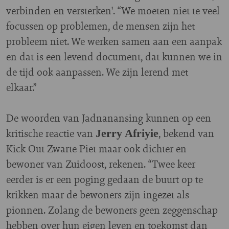
verbinden en versterken'. “We moeten niet te veel
focussen op problemen, de mensen zijn het
probleem niet. We werken samen aan een aanpak
en dat is een levend document, dat kunnen we in
de tijd ook aanpassen. We zijn lerend met
elkaar.”
De woorden van Jadnanansing kunnen op een
kritische reactie van
, bekend van
Jerry Afriyie
Kick Out Zwarte Piet maar ook dichter en
bewoner van Zuidoost, rekenen. “Twee keer
eerder is er een poging gedaan de buurt op te
krikken maar de bewoners zijn ingezet als
pionnen. Zolang de bewoners geen zeggenschap
hebben over hun eigen leven en toekomst dan