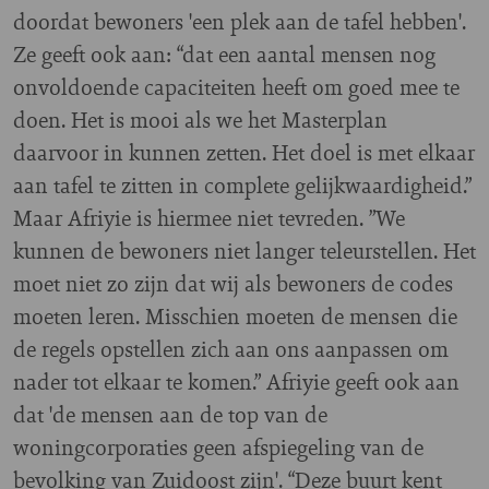
doordat bewoners 'een plek aan de tafel hebben'.
Ze geeft ook aan: “dat een aantal mensen nog
onvoldoende capaciteiten heeft om goed mee te
doen. Het is mooi als we het Masterplan
daarvoor in kunnen zetten. Het doel is met elkaar
aan tafel te zitten in complete gelijkwaardigheid.”
Maar Afriyie is hiermee niet tevreden. ”We
kunnen de bewoners niet langer teleurstellen. Het
moet niet zo zijn dat wij als bewoners de codes
moeten leren. Misschien moeten de mensen die
de regels opstellen zich aan ons aanpassen om
nader tot elkaar te komen.” Afriyie geeft ook aan
dat 'de mensen aan de top van de
woningcorporaties geen afspiegeling van de
bevolking van Zuidoost zijn'. “Deze buurt kent