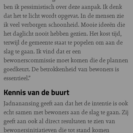
ben ik pessimistisch over deze aanpak. Ik denk
dat het te licht wordt opgevat.
In de mensen zie
ik veel verborgen schoonheid. Mooie ideeën die
het daglicht nooit hebben gezien. Het kost tijd,
terwijl de gemeente staat te popelen om aan de
slag te gaan. Ik vind dat er een
bewonerscommissie moet komen die de plannen
goedkeurt. De betrokkenheid van bewoners is
essentieel.”
Kennis van de buurt
Jadnanansing geeft aan dat het de intentie is ook
echt samen met bewoners aan de slag te gaan. Zij
geeft aan ook al direct resultaten te zien van
bewonersinitiatieven die tot stand komen