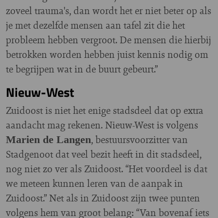
zoveel trauma's, dan wordt het er niet beter op als
je met dezelfde mensen aan tafel zit die het
probleem hebben vergroot. De mensen die hierbij
betrokken worden hebben juist kennis nodig om
te begrijpen wat in de buurt gebeurt.”
Nieuw-West
Zuidoost is niet het enige stadsdeel dat op extra
aandacht mag rekenen. Nieuw-West is volgens
, bestuursvoorzitter van
Marien de Langen
Stadgenoot dat veel bezit heeft in dit stadsdeel,
nog niet zo ver als Zuidoost. “Het voordeel is dat
we meteen kunnen leren van de aanpak in
Zuidoost.” Net als in Zuidoost zijn twee punten
volgens hem van groot belang: “Van bovenaf iets