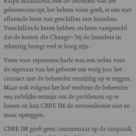
Ralph Mamadeus, ook de bedenker van het
gebouwconcept, het beheer vorm geeft, is een niet
aflatende bron van geschillen met huurders.
Verschillende keren hebben rechters vastgesteld
dat de kosten die Change= bij de huurders in
rekening brengt veel te hoog zijn.
Vrees voor reputatieschade was een reden voor
de eigenaar van het gebouw om vorig jaar het
contract met de beheerder eenzijdig op te zeggen.
Maar ook volgens het hof verdient de beheerder
een redelijke termijn om de problemen op te
lossen en kan CBRE IM de overeenkomst niet zo
maar opzeggen.
CBRE IM geeft geen commentaar op de uitspraak,