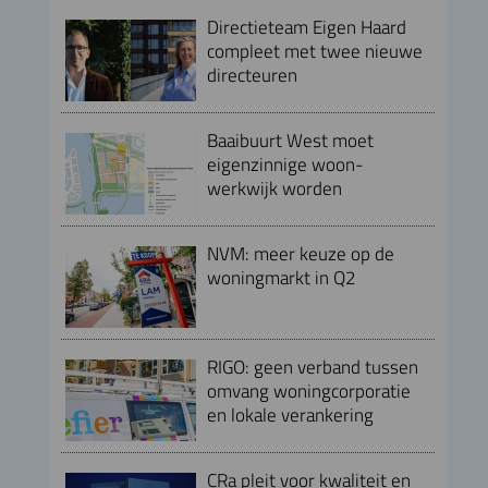
Directieteam Eigen Haard
compleet met twee nieuwe
directeuren
Baaibuurt West moet
eigenzinnige woon-
werkwijk worden
NVM: meer keuze op de
woningmarkt in Q2
RIGO: geen verband tussen
omvang woningcorporatie
en lokale verankering
CRa pleit voor kwaliteit en