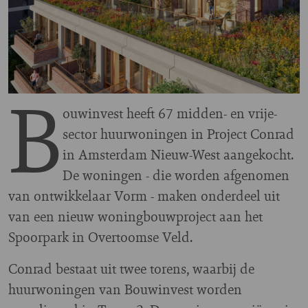
B
ouwinvest heeft 67 midden- en vrije-
sector huurwoningen in Project Conrad
in Amsterdam Nieuw-West aangekocht.
De woningen - die worden afgenomen
van ontwikkelaar Vorm - maken onderdeel uit
van een nieuw woningbouwproject aan het
Spoorpark in Overtoomse Veld.
Conrad bestaat uit twee torens, waarbij de
huurwoningen van Bouwinvest worden