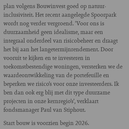
plan volgens Bouwinvest goed op natuur-
inclusiviteit. Het recent aangelegde Spoorpark
wordt nog verder vergroend. ‘Voor ons is
duurzaamheid geen idealisme, maar een
integraal onderdeel van risicobeheer en draagt
het bij aan het langetermijnrendement. Door
vooruit te kijken en te investeren in
toekomstbestendige woningen, versterken we de
waardeontwikkeling van de portefeuille en
beperken we risico’s voor onze investeerders. Ik
ben dan ook erg blij met dit type duurzame
projecten in onze kernregio’s’, verklaart
fondsmanager Paul van Stiphout.
Start bouw is voorzien begin 2026.