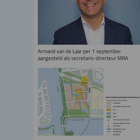
Armand van de Laar per 1 september
aangesteld als secretaris-directeur MRA