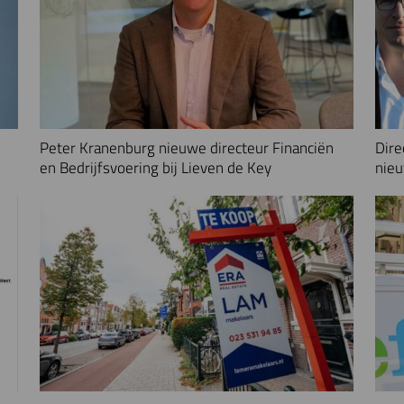
Peter Kranenburg nieuwe directeur Financiën
Dire
en Bedrijfsvoering bij Lieven de Key
nieu