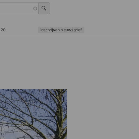
L20
Inschrijven nieuwsbrief