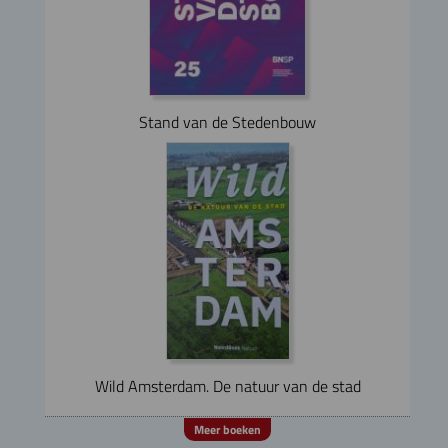
Stand van de Stedenbouw
Wild Amsterdam. De natuur van de stad
Meer boeken