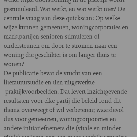
gestimuleerd. Wat werkt, en wat werkt niet? De
centrale vraag van deze quickscan: Op welke
wijze kunnen gemeenten, woningcorporaties en
marktpartijen senioren stimuleren of
ondersteunen om door te stromen naar een
woning die geschikter is om langer thuis te
wonen?
De publicatie bevat de vrucht van een
literatuurstudie en tien uitgewerkte
praktijkvoorbeelden.
Dat levert inzichtgevende
resultaten voor elke partij die beleid rond dit
thema overweegt of wil verbeteren; waardevol
dus voor gemeenten, woningcorporaties en
andere initiatiefnemers die (vitale en minder