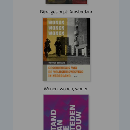
Bijna gesloopt: Amsterdam
Wonen, wonen, wonen