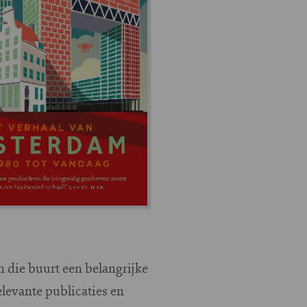
n die buurt een belangrijke
elevante publicaties en