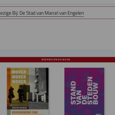
zige Bij: De Stad van Marcel van Engelen
BOEKBESPREKINGEN