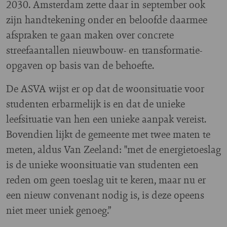
2030. Amsterdam zette daar in september ook
zijn handtekening onder en beloofde daarmee
afspraken te gaan maken over concrete
streefaantallen nieuwbouw- en transformatie-
opgaven op basis van de behoefte.
De ASVA wijst er op dat de woonsituatie voor
studenten erbarmelijk is en dat de unieke
leefsituatie van hen een unieke aanpak vereist.
Bovendien lijkt de gemeente met twee maten te
meten, aldus Van Zeeland: "met de energietoeslag
is de unieke woonsituatie van studenten een
reden om geen toeslag uit te keren, maar nu er
een nieuw convenant nodig is, is deze opeens
niet meer uniek genoeg.”