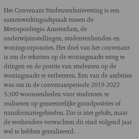
Het Convenant Studentenhuisvesting is een
samenwerkingsafspraak tussen de
Metropoolregio Amsterdam, de
onderwijsinstellingen, studentenbonden en
woningcorporaties. Het doel van het convenant
is om de tekorten op de woningmarkt terug te
dringen en de positie van studenten op de
woningmarkt te verbeteren. Een van de ambities
was om in de convenantperiode 2019-2022
3.500 wooneenheden voor studenten te
realiseren op gemeentelijke grondposities of
transformatiegebieden. Dat is niet gelukt, maar
de wethouders verwachten dit eind volgend jaar
wel te hebben gerealiseerd.