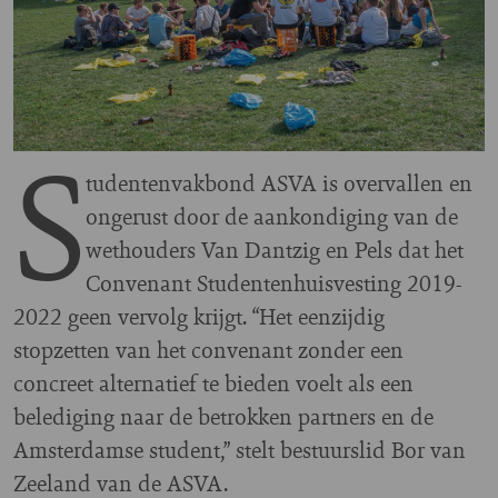
S
tudentenvakbond ASVA is overvallen en
ongerust door de aankondiging van de
wethouders Van Dantzig en Pels dat het
Convenant Studentenhuisvesting 2019-
2022 geen vervolg krijgt. “Het eenzijdig
stopzetten van het convenant zonder een
concreet alternatief te bieden voelt als een
belediging naar de betrokken partners en de
Amsterdamse student,’’ stelt bestuurslid Bor van
Zeeland van de ASVA.