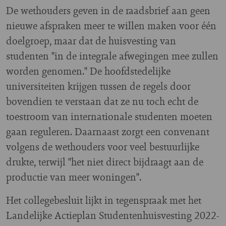
De wethouders geven in de raadsbrief aan geen
nieuwe afspraken meer te willen maken voor één
doelgroep, maar dat de huisvesting van
studenten "in de integrale afwegingen mee zullen
worden genomen." De hoofdstedelijke
universiteiten krijgen tussen de regels door
bovendien te verstaan dat ze nu toch echt de
toestroom van internationale studenten moeten
gaan reguleren. Daarnaast zorgt een convenant
volgens de wethouders voor veel bestuurlijke
drukte, terwijl "het niet direct bijdraagt aan de
productie van meer woningen".
Het collegebesluit lijkt in tegenspraak met het
Landelijke Actieplan Studentenhuisvesting 2022-