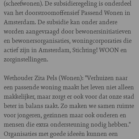
(scheefwonen). De subsidieregeling is onderdeel
van het doorstroomoffensief Passend Wonen in
Amsterdam. De subsidie kan onder andere
worden aangevraagd door bewonersinitiatieven
en bewonersorganisaties, woningcorporaties die
actief zijn in Amsterdam, Stichting! WOON en
zorginstellingen.
Wethouder Zita Pels (Wonen): "Verhuizen naar
een passende woning maakt het leven niet alleen
makkelijker, maar zorgt er ook voor dat onze stad
beter in balans raakt. Zo maken we samen ruimte
voor jongeren, gezinnen maar ook ouderen en
mensen die extra ondersteuning nodig hebben."
Organisaties met goede ideeën kunnen een