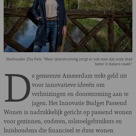
Wethouder Zita Pels: "Meer doorstroming zorgt er ook voor dat onze stad
D
beter in balans raakt."
e gemeente Amsterdam trekt geld uit
voor innovatieve ideeën om
verhuizingen en doorstroming aan te
jagen. Het Innovatie Budget Passend
Wonen is nadrukkelijk gericht op passend wonen
voor gezinnen, ouderen, rolstoelgebruikers en
huishoudens die financieel te duur wonen