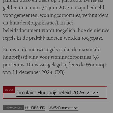
gelden tot en met 30 juni 2027 en zijn bedoeld
voor gemeenten, woningcorporaties, verhuurders
en huurders(organisaties). In het
beleidsdocument wordt toegelicht hoe de nieuwe
regels in de praktijk moeten worden toegepast.
Een van de nieuwe regels is dat de maximale
huurprijsstijging voor woningcorporaties 3,6
procent is. Dit is vastgelegd tijdens de Woontop
van 11 december 2024. (DB)
ZIE OOK
Circulaire Huurprijsbeleid 2026-2027
HUURBELEID
WWS/Puntenstelsel
TREFWOORDEN