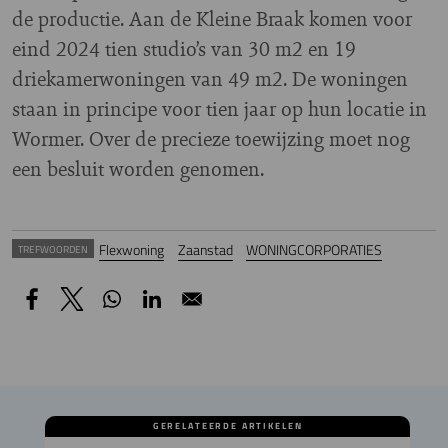
de productie. Aan de Kleine Braak komen voor
eind 2024 tien studio’s van 30 m2 en 19
driekamerwoningen van 49 m2. De woningen
staan in principe voor tien jaar op hun locatie in
Wormer. Over de precieze toewijzing moet nog
een besluit worden genomen.
Flexwoning
Zaanstad
WONINGCORPORATIES
TREFWOORDEN
GERELATEERDE ARTIKELEN