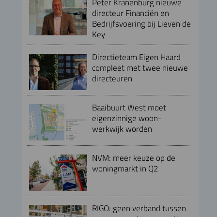
Peter Kranenburg nieuwe
directeur Financiën en
Bedrijfsvoering bij Lieven de
Key
Directieteam Eigen Haard
compleet met twee nieuwe
directeuren
Baaibuurt West moet
eigenzinnige woon-
werkwijk worden
NVM: meer keuze op de
woningmarkt in Q2
RIGO: geen verband tussen