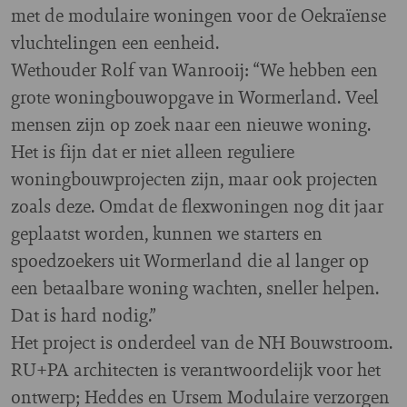
met de modulaire woningen voor de Oekraïense
vluchtelingen een eenheid.
Wethouder Rolf van Wanrooij: “We hebben een
grote woningbouwopgave in Wormerland. Veel
mensen zijn op zoek naar een nieuwe woning.
Het is fijn dat er niet alleen reguliere
woningbouwprojecten zijn, maar ook projecten
zoals deze. Omdat de flexwoningen nog dit jaar
geplaatst worden, kunnen we starters en
spoedzoekers uit Wormerland die al langer op
een betaalbare woning wachten, sneller helpen.
Dat is hard nodig.”
Het project is onderdeel van de NH Bouwstroom.
RU+PA architecten is verantwoordelijk voor het
ontwerp; Heddes en Ursem Modulaire verzorgen