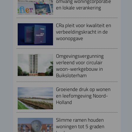
omvang woningcorporatie
en lokale verankering
CRa pleit voor kwaliteit en
verbeeldingskracht in de
woonopgave
Omgevingsvergunning
verleend voor circulair
woon-werkgebouw in
Buiksloterham
Groeiende druk op wonen
en leefomgeving Noord-
Holland
Slimme ramen houden
woningen tot 5 graden