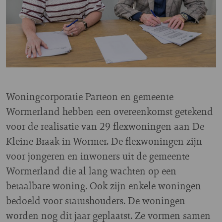
Woningcorporatie Parteon en gemeente
Wormerland hebben een overeenkomst getekend
voor de realisatie van 29 flexwoningen aan De
Kleine Braak in Wormer. De flexwoningen zijn
voor jongeren en inwoners uit de gemeente
Wormerland die al lang wachten op een
betaalbare woning. Ook zijn enkele woningen
bedoeld voor statushouders. De woningen
worden nog dit jaar geplaatst. Ze vormen samen