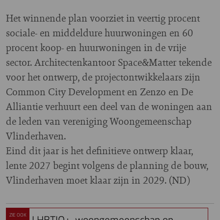
Het winnende plan voorziet in veertig procent
sociale- en middeldure huurwoningen en 60
procent koop- en huurwoningen in de vrije
sector. Architectenkantoor Space&Matter tekende
voor het ontwerp, de projectontwikkelaars zijn
Common City Development en Zenzo en De
Alliantie verhuurt een deel van de woningen aan
de leden van vereniging Woongemeenschap
Vlinderhaven.
Eind dit jaar is het definitieve ontwerp klaar,
lente 2027 begint volgens de planning de bouw,
Vlinderhaven moet klaar zijn in 2029. (ND)
ZIE OOK
LHBTIQ+-woongemeenschap op