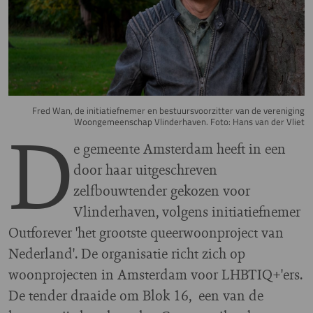
Fred Wan, de initiatiefnemer en bestuursvoorzitter van de vereniging
D
Woongemeenschap Vlinderhaven. Foto: Hans van der Vliet
e gemeente Amsterdam heeft in een
door haar uitgeschreven
zelfbouwtender gekozen voor
Vlinderhaven, volgens initiatiefnemer
Outforever 'het grootste queerwoonproject van
Nederland'. De organisatie richt zich op
woonprojecten in Amsterdam voor LHBTIQ+'ers.
De tender draaide om Blok 16, een van de