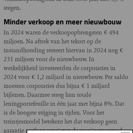
stegen.
Minder verkoop en meer nieuwbouw
In 2024 waren de verkoopopbrengsten € 494
miljoen. Na aftrek van het tekort op de
instandhouding resteert hiervan in 2024 nog €
231 miljoen voor de nieuwbouw. In
werkelijkheid investeerden de corporaties in
2024 voor € 1,2 miljard in nieuwbouw. Per saldo
moesten corporaties dus bijna € 1 miljard
bijlenen. Daarmee steeg hun totale
leningportefeuille in één jaar met bijna 8%. Dat
is de hoogste stijging in tijden. Voor het
treintjesmodel betekent het dat verkoop geen
garantie geeft op groei van de woningvoorraad.