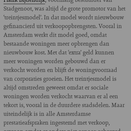
Stadgenoot, was altijd de grote promotor van het
‘treintjesmodel’. In dat model wordt nieuwbouw
gefinancierd uit verkoopopbrengsten. Vooral in
Amsterdam werkt dit model goed, omdat
bestaande woningen meer opbrengen dan
nieuwbouw kost. Met dat ‘extra’ geld kunnen
meer woningen worden gebouwd dan er
verkocht worden en blijft de woningvoorraad
van corporaties groeien. Het treintjesmodel is
altijd omstreden geweest omdat er sociale
woningen worden verkocht waarvan er al een
tekort is, vooral in de duurdere stadsdelen. Maar
uiteindelijk is in alle Amsterdamse
prestatieafspraken ingestemd met verkoop,