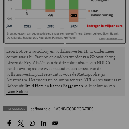
Léon Bobbe is socioloog en volkshuisvester. Hij is onder meer
commissaris bij Parteon en oud-bestuurder van Woonstichting
Lieven de Key. Als één van de drie columnisten van NUL20
beschouwt hij iedere twee maanden een aspect van de
volkshuisvesting, dat relevant is voor de Metropoolregio
Amsterdam. Het trio vaste columnisten van NUL20 bestaat naast
Bobbe uit
Ruud Fiere
en
Kasper Baggerman
. Alle columns van:
Leon Bobbe
Leefbaarheid
WONINGCORPORATIES
TREFWOORDEN