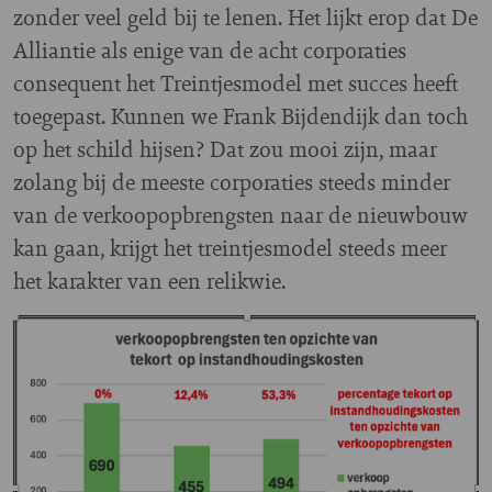
zonder veel geld bij te lenen. Het lijkt erop dat De
Alliantie als enige van de acht corporaties
consequent het Treintjesmodel met succes heeft
toegepast. Kunnen we Frank Bijdendijk dan toch
op het schild hijsen? Dat zou mooi zijn, maar
zolang bij de meeste corporaties steeds minder
van de verkoopopbrengsten naar de nieuwbouw
kan gaan, krijgt het treintjesmodel steeds meer
het karakter van een relikwie.
Image