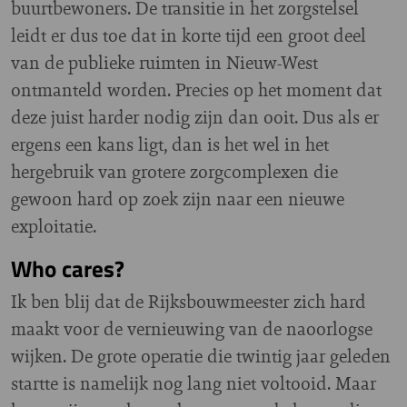
buurtbewoners. De transitie in het zorgstelsel
leidt er dus toe dat in korte tijd een groot deel
van de publieke ruimten in Nieuw-West
ontmanteld worden. Precies op het moment dat
deze juist harder nodig zijn dan ooit. Dus als er
ergens een kans ligt, dan is het wel in het
hergebruik van grotere zorgcomplexen die
gewoon hard op zoek zijn naar een nieuwe
exploitatie.
Who cares?
Ik ben blij dat de Rijksbouwmeester zich hard
maakt voor de vernieuwing van de naoorlogse
wijken. De grote operatie die twintig jaar geleden
startte is namelijk nog lang niet voltooid. Maar