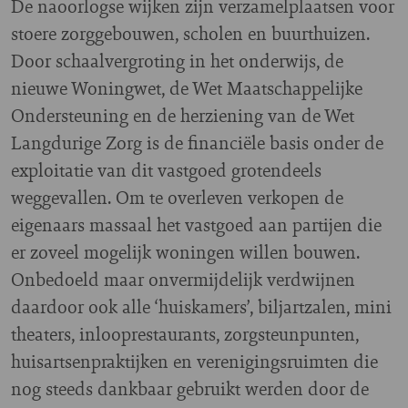
De naoorlogse wijken zijn verzamelplaatsen voor
stoere zorggebouwen, scholen en buurthuizen.
Door schaalvergroting in het onderwijs, de
nieuwe Woningwet, de Wet Maatschappelijke
Ondersteuning en de herziening van de Wet
Langdurige Zorg is de financiële basis onder de
exploitatie van dit vastgoed grotendeels
weggevallen. Om te overleven verkopen de
eigenaars massaal het vastgoed aan partijen die
er zoveel mogelijk woningen willen bouwen.
Onbedoeld maar onvermijdelijk verdwijnen
daardoor ook alle ‘huiskamers’, biljartzalen, mini
theaters, inlooprestaurants, zorgsteunpunten,
huisartsenpraktijken en verenigingsruimten die
nog steeds dankbaar gebruikt werden door de