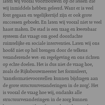
laten wij vooral voortbouwen op de lessen die
wij inmiddels hebben geleerd. Want er is veel
fout gegaan en tegelijkertijd zijn er ook grote
successen geboekt. En laten wij vooral niet te veel
haast maken. De stad is een traag en kwetsbaar
systeem dat vraagt om goed doordachte
ruimtelijke en sociale interventies. Laten wij ons
hoofd niet op hol brengen door de telkens
veranderende wet- en regelgeving en ons richten
op echte doelen. Het is dus niet de vraag hoe,
zoals de Rijksbouwmeester het formuleert,
‘transformatievoorstellen kunnen bijdragen aan
de grote structuurveranderingen in de zorg'. Het
is vooral de vraag hoe wij, ondanks alle
structuurveranderingen in de zorg kunnen