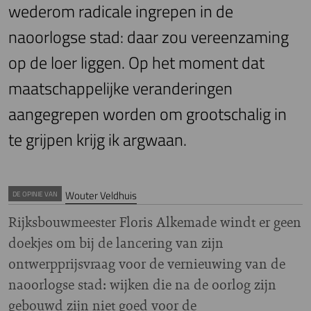
wederom radicale ingrepen in de
naoorlogse stad: daar zou vereenzaming
op de loer liggen. Op het moment dat
maatschappelijke veranderingen
aangegrepen worden om grootschalig in
te grijpen krijg ik argwaan.
Wouter Veldhuis
DE OPINIE VAN
Rijksbouwmeester Floris Alkemade windt er geen
doekjes om bij de lancering van zijn
ontwerpprijsvraag voor de vernieuwing van de
naoorlogse stad: wijken die na de oorlog zijn
gebouwd zijn niet goed voor de