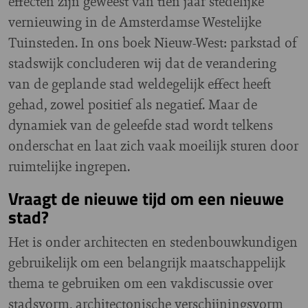
effecten zijn geweest van tien jaar stedelijke
vernieuwing in de Amsterdamse Westelijke
Tuinsteden. In ons boek Nieuw-West: parkstad of
stadswijk concluderen wij dat de verandering
van de geplande stad weldegelijk effect heeft
gehad, zowel positief als negatief. Maar de
dynamiek van de geleefde stad wordt telkens
onderschat en laat zich vaak moeilijk sturen door
ruimtelijke ingrepen.
Vraagt de nieuwe tijd om een nieuwe
stad?
Het is onder architecten en stedenbouwkundigen
gebruikelijk om een belangrijk maatschappelijk
thema te gebruiken om een vakdiscussie over
stadsvorm, architectonische verschijningsvorm