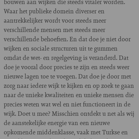
bouwen aan wijken die steeds vitaler worden.
Waar het publieke domein diverser en
aantrekkelijker wordt voor steeds meer
verschillende mensen met steeds meer
verschillende behoeften. En dat doe je niet door
wijken en sociale structuren uit te gummen
omdat de wet- en regelgeving is veranderd. Dat
doe je vooral door precies te zijn en steeds weer
nieuwe lagen toe te voegen. Dat doe je door met
zorg naar iedere wijk te kijken en op zoek te gaan
naar de unieke kwaliteiten en unieke mensen die
precies weten wat wel en niet functioneert in de
wijk. Doet u mee? Misschien ontdekt u net als wij
de aanstekelijke energie van een nieuwe
opkomende middenklasse, vaak met Turkse en