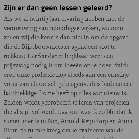
Zijn er dan geen lessen geleerd?
Als we al twintig jaar ervaring hebben met de
vernieuwing van naoorlogse wijken, waarom
zetten wij die kennis dan niet in om de opgave
die de Rijksbouwmeester agendeert vlot te
trekken? Het feit dat er blijkbaar weer een
prijsvraag nodig is om ideeën op te doen duidt
erop onze professie nog steeds aan een ernstige
vorm van chronisch geheugenverlies leidt en een
hardnekkige fixatie heeft op alles wat nieuw is.
Zelden wordt geprobeerd te leren van projecten
die al zijn voltooid. Daarom was ik zo blij dat ik
samen met Ivan Nio, Arnold Reijndorp en Anita
Blom de ruimte kreeg om te evalueren wat de