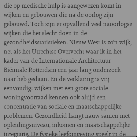
die op medische hulp is aangewezen komt in
wijken en gebouwen die na de oorlog zijn
gebouwd. Toch zijn er opvallend veel naoorlogse
wijken die het slecht doen in de
gezondheidsstatistieken. Nieuw-West is zo’n wijk,
net als het Utrechtse Overvecht waar ik in het
kader van de Internationale Architectuur
Biënnale Rotterdam een jaar lang onderzoek
naar heb gedaan. En de verklaring is vrij
eenvoudig: wijken met een grote sociale
woningvoorraad kennen ook altijd een
concentratie van sociale en maatschappelijke
problemen. Gezondheid hangt nauw samen met
opleidingsniveau, inkomen en maatschappelijke
integratie. De fysieke leefomgeving speelt in de