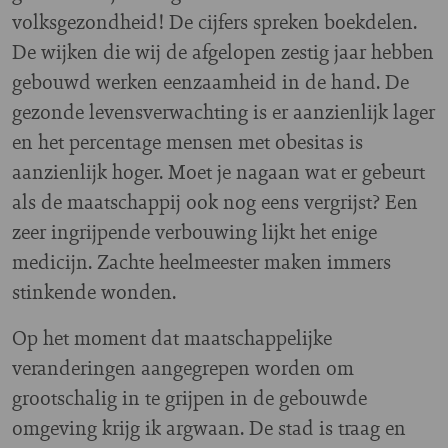
volksgezondheid! De cijfers spreken boekdelen.
De wijken die wij de afgelopen zestig jaar hebben
gebouwd werken eenzaamheid in de hand. De
gezonde levensverwachting is er aanzienlijk lager
en het percentage mensen met obesitas is
aanzienlijk hoger. Moet je nagaan wat er gebeurt
als de maatschappij ook nog eens vergrijst? Een
zeer ingrijpende verbouwing lijkt het enige
medicijn. Zachte heelmeester maken immers
stinkende wonden.
Op het moment dat maatschappelijke
veranderingen aangegrepen worden om
grootschalig in te grijpen in de gebouwde
omgeving krijg ik argwaan. De stad is traag en