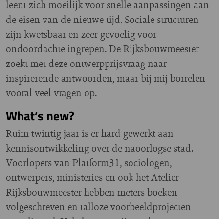
leent zich moeilijk voor snelle aanpassingen aan
de eisen van de nieuwe tijd. Sociale structuren
zijn kwetsbaar en zeer gevoelig voor
ondoordachte ingrepen. De Rijksbouwmeester
zoekt met deze ontwerpprijsvraag naar
inspirerende antwoorden, maar bij mij borrelen
vooral veel vragen op.
What’s new?
Ruim twintig jaar is er hard gewerkt aan
kennisontwikkeling over de naoorlogse stad.
Voorlopers van Platform31, sociologen,
ontwerpers, ministeries en ook het Atelier
Rijksbouwmeester hebben meters boeken
volgeschreven en talloze voorbeeldprojecten