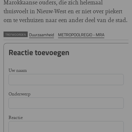
Marokkaanse ouders, die zich helemaal
thuisvoelt in Nieuw-West en er niet over piekert
om te verhuizen naar een ander deel van de stad.
Duurzaamheid
METROPOOLREGIO - MRA
TREFWOORDEN
Reactie toevoegen
Uw naam
Onderwerp
Reactie