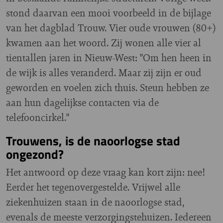
stond daarvan een mooi voorbeeld in de bijlage
van het dagblad Trouw. Vier oude vrouwen (80+)
kwamen aan het woord. Zij wonen alle vier al
tientallen jaren in Nieuw-West: "Om hen heen in
de wijk is alles veranderd. Maar zij zijn er oud
geworden en voelen zich thuis. Steun hebben ze
aan hun dagelijkse contacten via de
telefooncirkel."
Trouwens, is de naoorlogse stad
ongezond?
Het antwoord op deze vraag kan kort zijn: nee!
Eerder het tegenovergestelde. Vrijwel alle
ziekenhuizen staan in de naoorlogse stad,
evenals de meeste verzorgingstehuizen. Iedereen