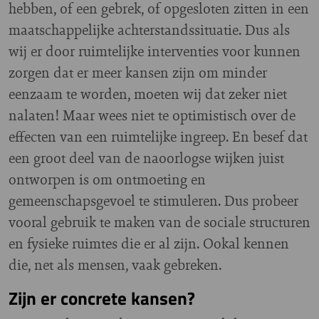
hebben, of een gebrek, of opgesloten zitten in een
maatschappelijke achterstandssituatie. Dus als
wij er door ruimtelijke interventies voor kunnen
zorgen dat er meer kansen zijn om minder
eenzaam te worden, moeten wij dat zeker niet
nalaten! Maar wees niet te optimistisch over de
effecten van een ruimtelijke ingreep. En besef dat
een groot deel van de naoorlogse wijken juist
ontworpen is om ontmoeting en
gemeenschapsgevoel te stimuleren. Dus probeer
vooral gebruik te maken van de sociale structuren
en fysieke ruimtes die er al zijn. Ookal kennen
die, net als mensen, vaak gebreken.
Zijn er concrete kansen?