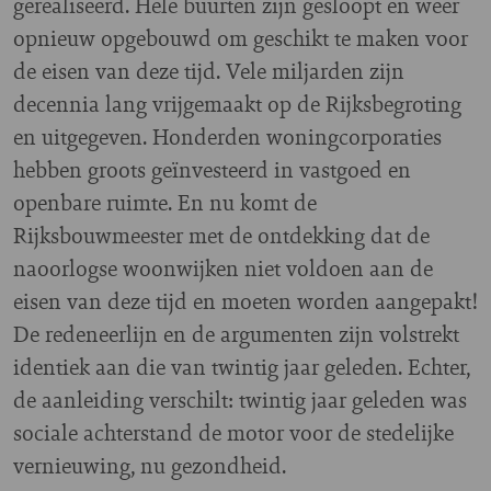
gerealiseerd. Hele buurten zijn gesloopt en weer
opnieuw opgebouwd om geschikt te maken voor
de eisen van deze tijd. Vele miljarden zijn
decennia lang vrijgemaakt op de Rijksbegroting
en uitgegeven. Honderden woningcorporaties
hebben groots geïnvesteerd in vastgoed en
openbare ruimte. En nu komt de
Rijksbouwmeester met de ontdekking dat de
naoorlogse woonwijken niet voldoen aan de
eisen van deze tijd en moeten worden aangepakt!
De redeneerlijn en de argumenten zijn volstrekt
identiek aan die van twintig jaar geleden. Echter,
de aanleiding verschilt: twintig jaar geleden was
sociale achterstand de motor voor de stedelijke
vernieuwing, nu gezondheid.