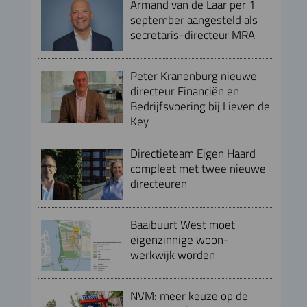
Armand van de Laar per 1
september aangesteld als
secretaris-directeur MRA
Peter Kranenburg nieuwe
directeur Financiën en
Bedrijfsvoering bij Lieven de
Key
Directieteam Eigen Haard
compleet met twee nieuwe
directeuren
Baaibuurt West moet
eigenzinnige woon-
werkwijk worden
NVM: meer keuze op de