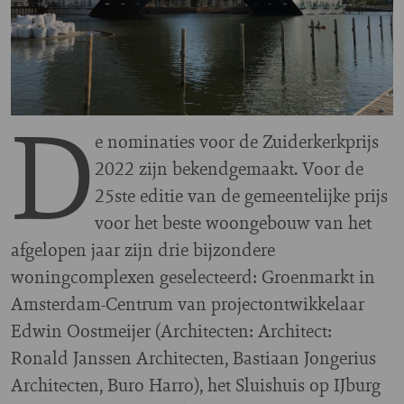
D
e nominaties voor de Zuiderkerkprijs
2022 zijn bekendgemaakt. Voor de
25ste editie van de gemeentelijke prijs
voor het beste woongebouw van het
afgelopen jaar zijn drie bijzondere
woningcomplexen geselecteerd: Groenmarkt in
Amsterdam-Centrum van projectontwikkelaar
Edwin Oostmeijer (Architecten: Architect:
Ronald Janssen Architecten, Bastiaan Jongerius
Architecten, Buro Harro), het Sluishuis op IJburg