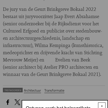
De jury van de Geurt Brinkgreve Bokaal 2022
bestaat uit juryvoorzitter Jaap Evert Abrahamse
(senior onderzoeker bij de Rijksdienst voor het
Cultureel Erfgoed en publicist over stedenbouw-
en architectuurgeschiedenis, landschap en
infrastructuur), Wilma Kempinga (kunsthistorica,
medeoprichter en drijvende kracht van Stichting
Mevrouw Meijer) en Evelien van Beek
(senior architect bij Atelier PRO architecten en
winnaar van de Geurt Brinkgreve Bokaal 2021).
Architectuur
Transformatie
TREFWOORDEN
×
Ontvang
het belangrijkste