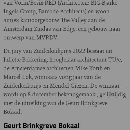
van Vorm/Besix RED (Architecten: BIG-Bjarke
Ingels Group, Barcode Architects) en woon-
annex kantoorgebouw The Valley aan de
Amsterdam Zuidas van Edge, een gebouw naar
ontwerp van MVRDV.
De jury van Zuiderkerkprijs 2022 bestaat uit
Juliette Bekkering, hoogleraar architectuur TU/e,
de Amsterdamse architecten Mike Korth en
Marcel Lok, winnaars vorig jaar van de
Zuiderkerkprijs en Mendel Giezen. De winnaar
wordt op 8 december bekendgemaakt, gelijktijdig
met de uitreiking van de Geurt Brinkgreve
Bokaal.
Geurt Brinkgreve Bokaal