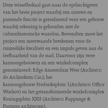
Deze wisselbokaal gaat naar de opdrachtgever
van het beste project waarbij een nieuwe en
passende functie is gerealiseerd voor een gebouw
waarbij rekening is gehouden met de
cultuurhistorische waarden. Bovendien moet het
project een meerwaarde betekenen voor de
ruimtelijke kwaliteit en een impuls geven aan de
leefbaarheid van de stad. Daarvoor zijn twee
kantoorgebouwen en een winkelcomplex
genomineerd: Edge Amsterdam West (Architect:
de Architekten Cie.); het
kantoorgebouw Frederiksplein 1(Architect: Office
Winhov) en het getransformeerde winkelcomplex
Koningsplein XXII (Architect: Rappange &
Partners architecten).