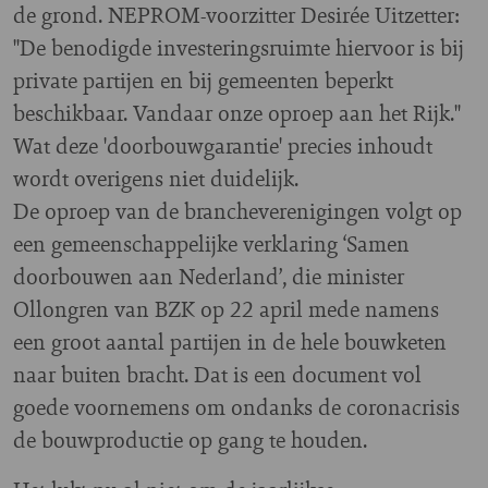
de grond. NEPROM-voorzitter Desirée Uitzetter:
"De benodigde investeringsruimte hiervoor is bij
private partijen en bij gemeenten beperkt
beschikbaar. Vandaar onze oproep aan het Rijk."
Wat deze 'doorbouwgarantie' precies inhoudt
wordt overigens niet duidelijk.
De oproep van de brancheverenigingen volgt op
een gemeenschappelijke verklaring ‘Samen
doorbouwen aan Nederland’, die minister
Ollongren van BZK op 22 april mede namens
een groot aantal partijen in de hele bouwketen
naar buiten bracht. Dat is een document vol
goede voornemens om ondanks de coronacrisis
de bouwproductie op gang te houden.