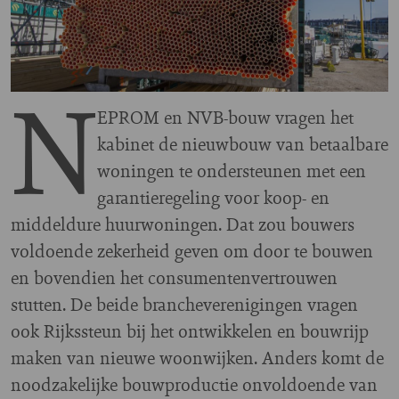
N
EPROM en NVB-bouw vragen het
kabinet de nieuwbouw van betaalbare
woningen te ondersteunen met een
garantieregeling voor koop- en
middeldure huurwoningen. Dat zou bouwers
voldoende zekerheid geven om door te bouwen
en bovendien het consumentenvertrouwen
stutten. De beide brancheverenigingen vragen
ook Rijkssteun bij het ontwikkelen en bouwrijp
maken van nieuwe woonwijken. Anders komt de
noodzakelijke bouwproductie onvoldoende van