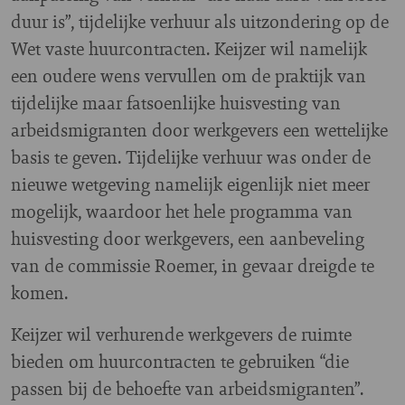
duur is”, tijdelijke verhuur als uitzondering op de
Wet vaste huurcontracten. Keijzer wil namelijk
een oudere wens vervullen om de praktijk van
tijdelijke maar fatsoenlijke huisvesting van
arbeidsmigranten door werkgevers een wettelijke
basis te geven. Tijdelijke verhuur was onder de
nieuwe wetgeving namelijk eigenlijk niet meer
mogelijk, waardoor het hele programma van
huisvesting door werkgevers, een aanbeveling
van de commissie Roemer, in gevaar dreigde te
komen.
Keijzer wil verhurende werkgevers de ruimte
bieden om huurcontracten te gebruiken “die
passen bij de behoefte van arbeidsmigranten”.