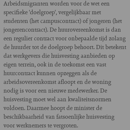
Arbeidsmigranten worden voor de wet een
specifieke 'doelgroep', vergelijkbaar met
studenten (het campuscontract) of jongeren (het
jongerencontract). De huurovereenkomst is dan
een regulier contract voor onbepaalde tijd zolang
de huurder tot de doelgroep behoort. Dit betekent
dat werkgevers die huisvesting aanbieden op
eigen terrein, ook in de toekomst een vast
huurcontract kunnen opzeggen als de
arbeidsovereenkomst afloopt en de woning
nodig is voor een nieuwe medewerker. De
huisvesting moet wel aan kwaliteitsnormen
voldoen. Daarmee hoopt de minister de
beschikbaarheid van fatsoenlijke huisvesting
voor werknemers te vergroten.