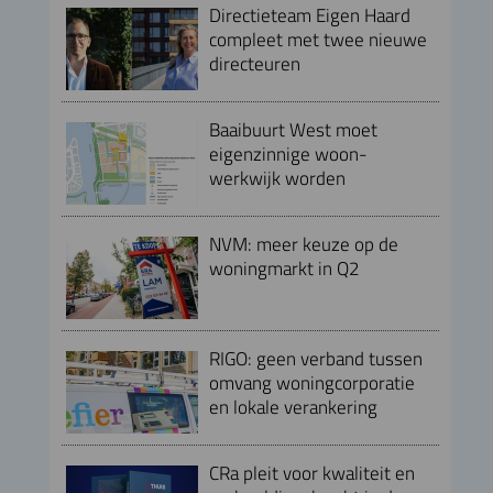
Directieteam Eigen Haard
compleet met twee nieuwe
directeuren
Baaibuurt West moet
eigenzinnige woon-
werkwijk worden
NVM: meer keuze op de
woningmarkt in Q2
RIGO: geen verband tussen
omvang woningcorporatie
en lokale verankering
CRa pleit voor kwaliteit en