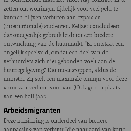
zetten om woningen tijdelijk voor veel geld te
kunnen blijven verhuren aan expats en
(internationale) studenten. Keijzer concludeert
dat oneigenlijk gebruik leidt tot een bredere
ontwrichting van de huurmarkt. "Er ontstaat een
ongelijk speelveld, omdat een deel van de
verhuurders zich niet gebonden voelt aan de
huurregelgeving.“ Dat moet stoppen, aldus de
minister. Zij stelt een maximale termijn voor deze
vorm van verhuur voor van 30 dagen in plaats
van een half jaar.
Arbeidsmigranten
Deze herziening is onderdeel van bredere
aanpassing van verhuur "die naar aard van korte