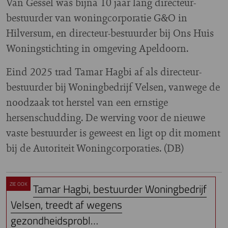
Van Gessel was bijna 10 jaar lang directeur-
bestuurder van woningcorporatie G&O in
Hilversum, en directeur-bestuurder bij Ons Huis
Woningstichting in omgeving Apeldoorn.
Eind 2025 trad Tamar Hagbi af als directeur-
bestuurder bij Woningbedrijf Velsen, vanwege de
noodzaak tot herstel van een ernstige
hersenschudding. De werving voor de nieuwe
vaste bestuurder is geweest en ligt op dit moment
bij de Autoriteit Woningcorporaties. (DB)
ZIE OOK
Tamar Hagbi, bestuurder Woningbedrijf
Velsen, treedt af wegens
gezondheidsprobl…