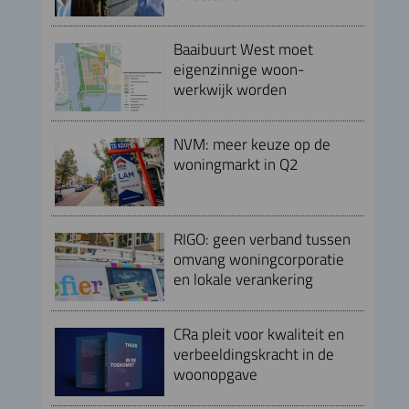
Baaibuurt West moet
eigenzinnige woon-
werkwijk worden
NVM: meer keuze op de
woningmarkt in Q2
RIGO: geen verband tussen
omvang woningcorporatie
en lokale verankering
CRa pleit voor kwaliteit en
verbeeldingskracht in de
woonopgave