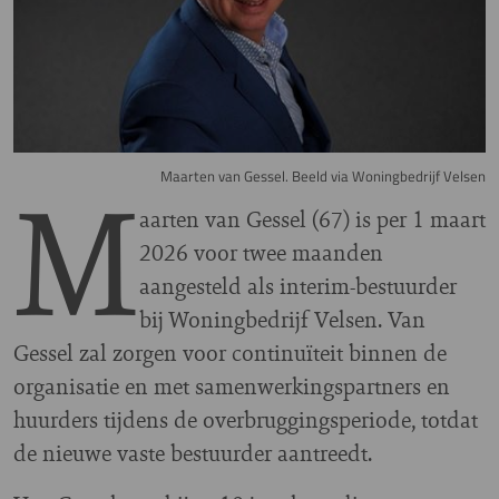
M
Maarten van Gessel. Beeld via Woningbedrijf Velsen
aarten van Gessel (67) is per 1 maart
2026 voor twee maanden
aangesteld als interim-bestuurder
bij Woningbedrijf Velsen. Van
Gessel zal zorgen voor continuïteit binnen de
organisatie en met samenwerkingspartners en
huurders tijdens de overbruggingsperiode, totdat
de nieuwe vaste bestuurder aantreedt.