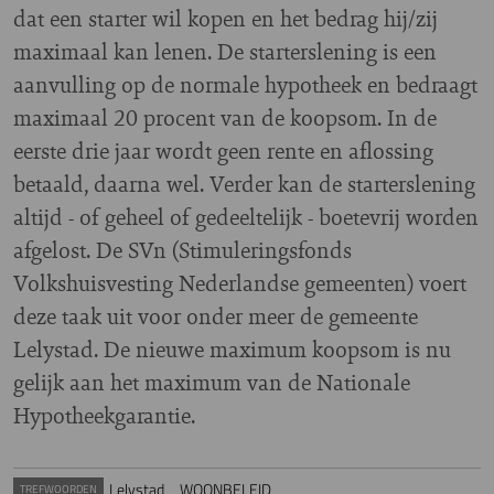
dat een starter wil kopen en het bedrag hij/zij
maximaal kan lenen. De starterslening is een
aanvulling op de normale hypotheek en bedraagt
maximaal 20 procent van de koopsom. In de
eerste drie jaar wordt geen rente en aflossing
betaald, daarna wel. Verder kan de starterslening
altijd - of geheel of gedeeltelijk - boetevrij worden
afgelost. De SVn (Stimuleringsfonds
Volkshuisvesting Nederlandse gemeenten) voert
deze taak uit voor onder meer de gemeente
Lelystad. De nieuwe maximum koopsom is nu
gelijk aan het maximum van de Nationale
Hypotheekgarantie.
Lelystad
WOONBELEID
TREFWOORDEN