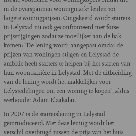
in de overspannen woningmarkt leiden tot
hogere woningprijzen. Omgekeerd wordt starters
in Lelystad nu ook geconfronteerd met forse
prijsstijgingen zodat ze moeilijker aan de bak
komen: “De lening wordt aangepast omdat de
prijzen van woningen stijgen en Lelystad de
ambitie heeft starters te helpen bij het starten van
hun wooncarrière in Lelystad. Met de uitbreiding
van de lening wordt het makkelijker voor
Lelystedelingen om een woning te kopen”, aldus
wethouder Adam Elzakalai.
In 2007 is de starterslening in Lelystad
geïntroduceerd. Met deze lening wordt het
verschil overbrugd tussen de prijs van het huis