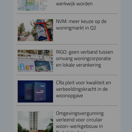
werkwijk worden
NVM: meer keuze op de
woningmarkt in Q2
RIGO: geen verband tussen
omvang woningcorporatie
en lokale verankering
CRa pleit voor kwaliteit en
verbeeldingskracht in de
woonopgave
Omgevingsvergunning
verleend voor circulair
woon-werkgebouw in