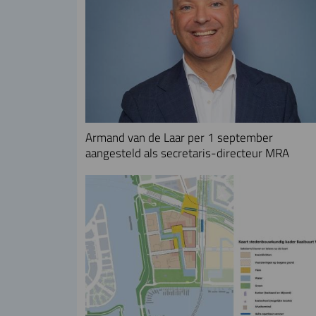
Armand van de Laar per 1 september
aangesteld als secretaris-directeur MRA