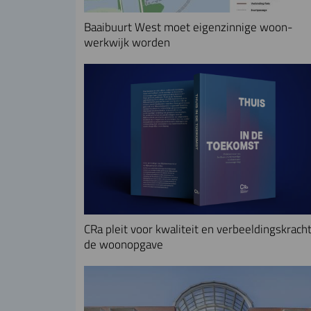
Baaibuurt West moet eigenzinnige woon-
werkwijk worden
CRa pleit voor kwaliteit en verbeeldingskracht
de woonopgave