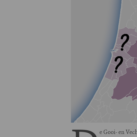
e Gooi- en Vec