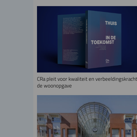
CRa pleit voor kwaliteit en verbeeldingskracht
de woonopgave