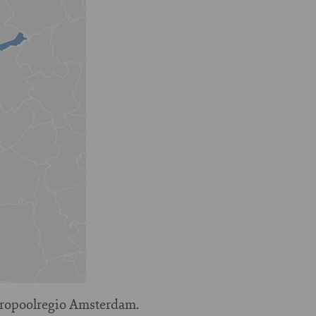
tropoolregio Amsterdam.