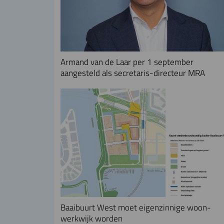
Armand van de Laar per 1 september
aangesteld als secretaris-directeur MRA
Baaibuurt West moet eigenzinnige woon-
werkwijk worden