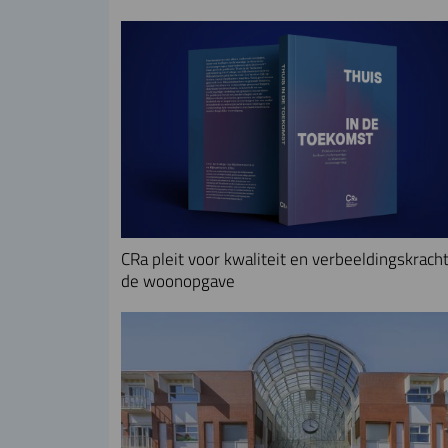
CRa pleit voor kwaliteit en verbeeldingskracht
de woonopgave