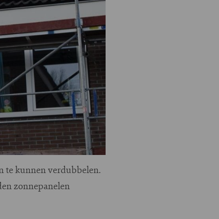
en te kunnen verdubbelen.
nden zonnepanelen