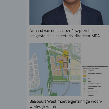
Armand van de Laar per 1 september
aangesteld als secretaris-directeur MRA
Baaibuurt West moet eigenzinnige woon-
werkwijk worden