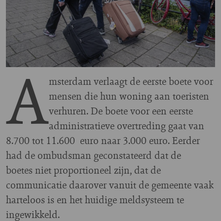
A
msterdam verlaagt de eerste boete voor
mensen die hun woning aan toeristen
verhuren. De boete voor een eerste
administratieve overtreding gaat van
8.700 tot 11.600 euro naar 3.000 euro. Eerder
had de ombudsman geconstateerd dat de
boetes niet proportioneel zijn, dat de
communicatie daarover vanuit de gemeente vaak
harteloos is en het huidige meldsysteem te
ingewikkeld.