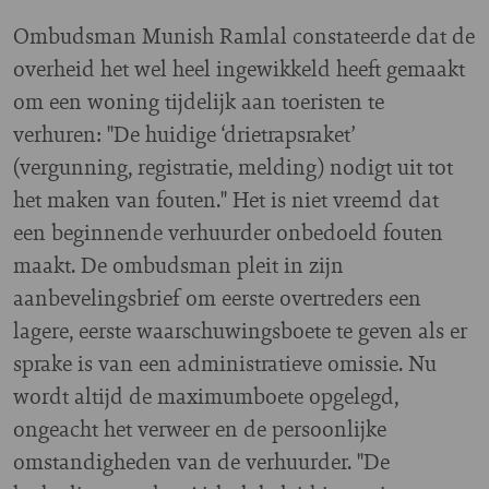
Ombudsman Munish Ramlal constateerde dat de
overheid het wel heel ingewikkeld heeft gemaakt
om een woning tijdelijk aan toeristen te
verhuren: "De huidige ‘drietrapsraket’
(vergunning, registratie, melding) nodigt uit tot
het maken van fouten." Het is niet vreemd dat
een beginnende verhuurder onbedoeld fouten
maakt. De ombudsman pleit in zijn
aanbevelingsbrief om eerste overtreders een
lagere, eerste waarschuwingsboete te geven als er
sprake is van een administratieve omissie. Nu
wordt altijd de maximumboete opgelegd,
ongeacht het verweer en de persoonlijke
omstandigheden van de verhuurder. "De