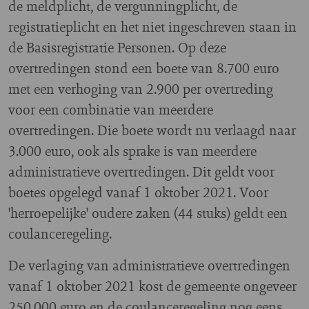
de meldplicht, de vergunningplicht, de
registratieplicht en het niet ingeschreven staan in
de Basisregistratie Personen. Op deze
overtredingen stond een boete van 8.700 euro
met een verhoging van 2.900 per overtreding
voor een combinatie van meerdere
overtredingen. Die boete wordt nu verlaagd naar
3.000 euro, ook als sprake is van meerdere
administratieve overtredingen. Dit geldt voor
boetes opgelegd vanaf 1 oktober 2021. Voor
'herroepelijke' oudere zaken (44 stuks) geldt een
coulanceregeling.
De verlaging van administratieve overtredingen
vanaf 1 oktober 2021 kost de gemeente ongeveer
250.000 euro en de coulanceregeling nog eens